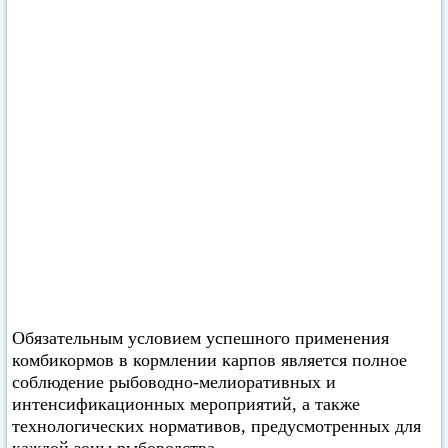
Обязательным условием успешного применения
комбикормов в кормлении карпов является полное
соблюдение рыбоводно-мелиоративных и
интенсификационных мероприятий, а также
технологических нормативов, предусмотренных для