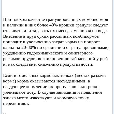
При плохом качестве гранулированных комбикормов
и наличии в них более 40% крошки гранулы следует
отсеивать или задавать их смесь, замешивая на воде.
Внесение в пруд сухих рассыпных комбикормов
приводит к увеличению затрат корма на прирост
карпа на 20-30% по сравнению с гранулированными,
ухудшению гидрохимического и санитарного
режимов прудов, возникновению заболеваний у рыб
и, как следствие, снижению продуктивности.
Если в отдельных кормовых точках (местах раздачи
корма) корма оказываются несъеденными, в
следующее кормление их пропускают или резко
уменьшают дозу. В случае закисания и появления
запаха место известкуют и кормовую точку
передвигают.