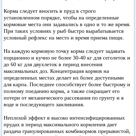
Корма следует вносить в пруд в строго
установленном порядке, чтобы на определенные
кормовые места они задавались в одно и то же время.
При таких условиях у рыб быстро вырабатывается
условный рефлекс на место и время приема пищи.
На каждую кормовую точку корма следует задавать
порционно и кучно не более 30-40 кг для сеголеток и
до 60 кг для двухлеток в период внесения
максимальных доз. Концентрация кормов на
определенных местах делает их более доступными
для карпа. Последнее способствует более быстрому и
полному поеданию корма, а также сокращает его
потери от механического рассевания по грунту и в
воде и последующего заиливания.
Неплохой эффект в высоко интенсифицированных
прудах в период максимального кормления дает
раздача гранулированных комбикормов прерывистой,