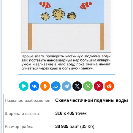
Схема частичной подмены воды в
Название изображения:
316 x 405
точек
Ширина и высота:
38 935
байт (39 Кб)
Размер файла: