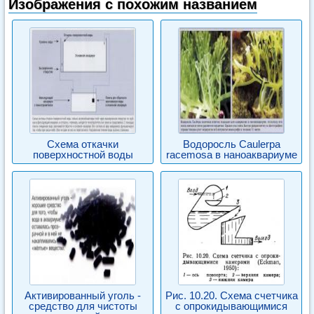
Изображения с похожим названием
Схема откачки
Водоросль Caulerpa
поверхностной воды
racemosa в наноаквариуме
Активированный уголь -
Рис. 10.20. Схема счетчика
средство для чистоты
с опрокидывающимися