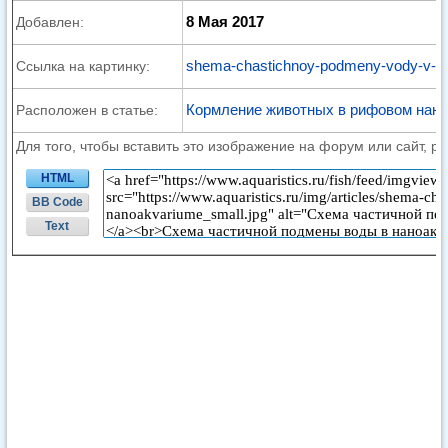
8 Мая 2017
Добавлен:
shema-chastichnoy-podmeny-vody-v-na
Ссылка на картинку:
Кормление животных в рифовом нан
Расположен в статье:
Для того, чтобы вставить это изображение на форум или сайт, р
HTML
BB Code
Text