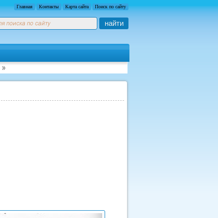
Главная
Контакты
Карта сайта
Поиск по сайту
найти