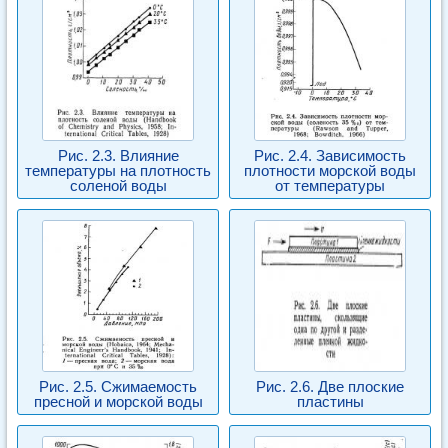
Рис. 2.3. Влияние
Рис. 2.4. Зависимость
температуры на плотность
плотности морской воды
соленой воды
от температуры
Рис. 2.5. Сжимаемость
Рис. 2.6. Две плоские
пресной и морской воды
пластины