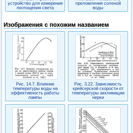
устройство для измерения
преломления соленой
поглощения света
воды
Изображения с похожим названием
Рис. 14.7. Влияние
Рис. 3.22. Зависимость
температуры воды на
крейсерской скорости от
эффективность работы
температуры акклимации
лампы
нерки