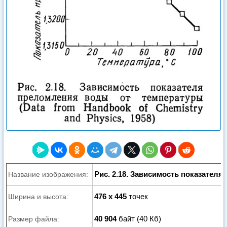
Рис. 2.18. Зависимость показател
Название изображения:
476 x 445
точек
Ширина и высота:
40 904
байт (40 Кб)
Размер файла: