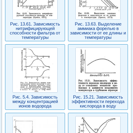
Рис. 13.61. Зависимость
Рис. 13.63. Выделение
нитрифицирующей
аммиака форелью в
способности фильтра от
зависимости от ее длины и
температуры
температуры
Рис. 5.4. Зависимость
Рис. 15.21. Зависимость
между концентрацией
эффективности перехода
ионов водорода
кислорода в воду