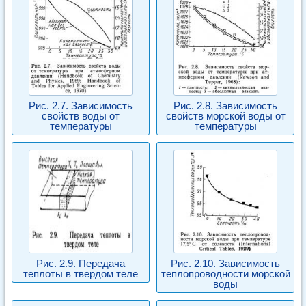
Рис. 2.7. Зависимость
Рис. 2.8. Зависимость
свойств воды от
свойств морской воды от
температуры
температуры
Рис. 2.9. Передача
Рис. 2.10. Зависимость
теплоты в твердом теле
теплопроводности морской
воды