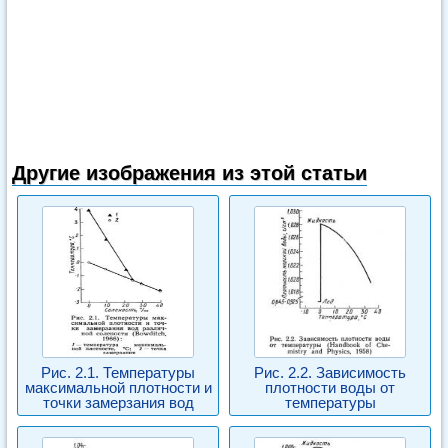
Другие изображения из этой статьи
Рис. 2.1. Температуры
Рис. 2.2. Зависимость
максимальной плотности и
плотности воды от
точки замерзания вод
температуры