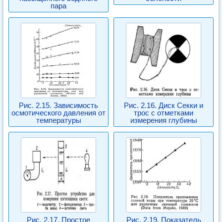
пара
Рис. 2.15. Зависимость
Рис. 2.16. Диск Секки и
осмотического давления от
трос с отметками
температуры
измерения глубины
Рис. 2.17. Простое
Рис. 2.19. Показатель