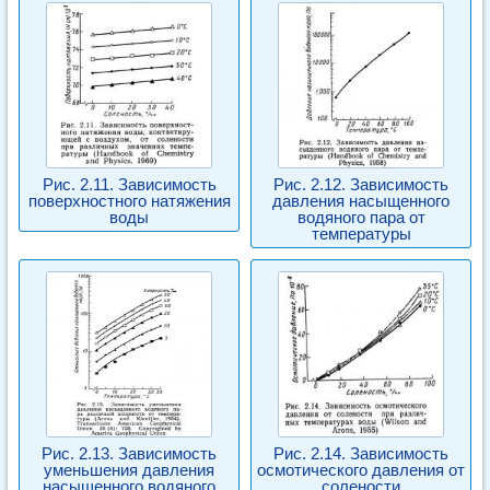
Рис. 2.11. Зависимость
Рис. 2.12. Зависимость
поверхностного натяжения
давления насыщенного
воды
водяного пара от
температуры
Рис. 2.13. Зависимость
Рис. 2.14. Зависимость
уменьшения давления
осмотического давления от
насыщенного водяного
солености