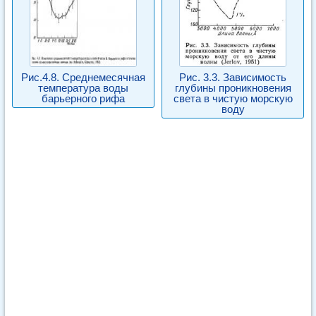
Рис.4.8. Среднемесячная
Рис. 3.3. Зависимость
температура воды
глубины проникновения
барьерного рифа
света в чистую морскую
воду