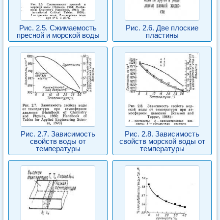
Рис. 2.5. Сжимаемость
Рис. 2.6. Две плоские
пресной и морской воды
пластины
Рис. 2.7. Зависимость
Рис. 2.8. Зависимость
свойств воды от
свойств морской воды от
температуры
температуры