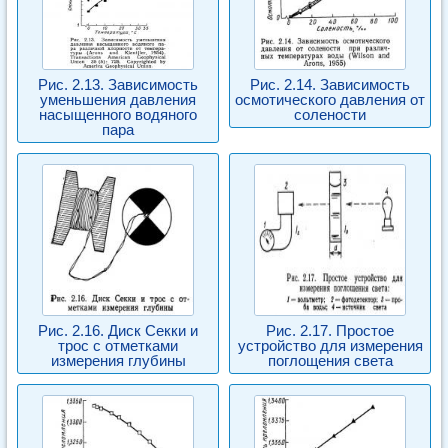
Рис. 2.13. Зависимость
Рис. 2.14. Зависимость
уменьшения давления
осмотического давления от
насыщенного водяного
солености
пара
Рис. 2.16. Диск Секки и
Рис. 2.17. Простое
трос с отметками
устройство для измерения
измерения глубины
поглощения света