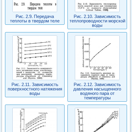
Рис. 2.9. Передача
Рис. 2.10. Зависимость
теплоты в твердом теле
теплопроводности морской
воды
Рис. 2.11. Зависимость
Рис. 2.12. Зависимость
поверхностного натяжения
давления насыщенного
воды
водяного пара от
температуры