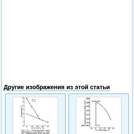
Другие изображения из этой статьи