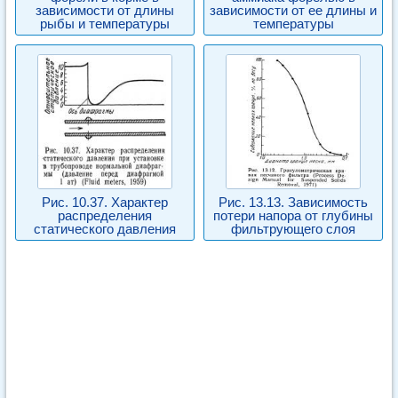
зависимости от длины
зависимости от ее длины и
рыбы и температуры
температуры
Рис. 10.37. Характер
Рис. 13.13. Зависимость
распределения
потери напора от глубины
статического давления
фильтрующего слоя