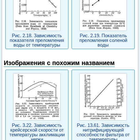
Рис. 2.18. Зависимость
Рис. 2.19. Показатель
показателя преломления
преломления соленой
воды от температуры
воды
Изображения с похожим названием
Рис. 3.22. Зависимость
Рис. 13.61. Зависимость
крейсерской скорости от
нитрифицирующей
температуры акклимации
способности фильтра от
нерки
температуры