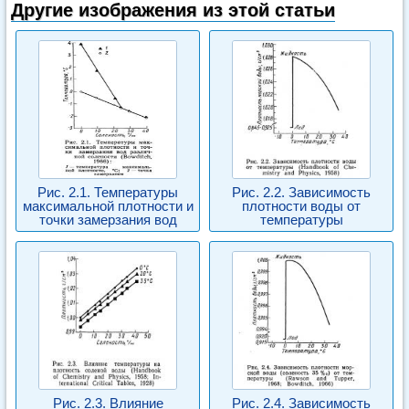
Другие изображения из этой статьи
Рис. 2.1. Температуры
Рис. 2.2. Зависимость
максимальной плотности и
плотности воды от
точки замерзания вод
температуры
Рис. 2.3. Влияние
Рис. 2.4. Зависимость