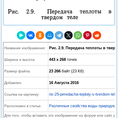
Рис. 2.9. Передача теплоты в твер
Название изображения:
443 x 268
точек
Ширина и высота:
23 266
байт (23 Кб)
Размер файла:
16 Августа 2016
Добавлен:
ris-29-peredacha-teploty-v-tverdom-tele
Ссылка на картинку:
Различные свойства воды природных
Расположен в статье:
Для того, чтобы вставить это изображение на форум или сайт, р