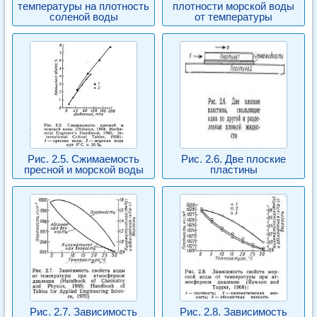
температуры на плотность
плотности морской воды
соленой воды
от температуры
Рис. 2.5. Сжимаемость
Рис. 2.6. Две плоские
пресной и морской воды
пластины
Рис. 2.7. Зависимость
Рис. 2.8. Зависимость