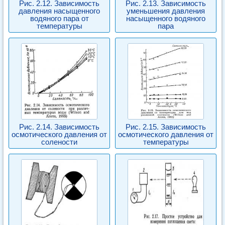
Рис. 2.12. Зависимость
Рис. 2.13. Зависимость
давления насыщенного
уменьшения давления
водяного пара от
насыщенного водяного
температуры
пара
Рис. 2.14. Зависимость
Рис. 2.15. Зависимость
осмотического давления от
осмотического давления от
солености
температуры