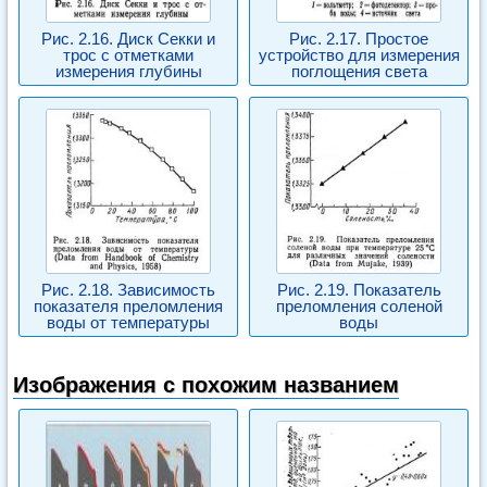
Рис. 2.16. Диск Секки и
Рис. 2.17. Простое
трос с отметками
устройство для измерения
измерения глубины
поглощения света
Рис. 2.18. Зависимость
Рис. 2.19. Показатель
показателя преломления
преломления соленой
воды от температуры
воды
Изображения с похожим названием