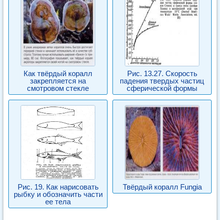
Как твёрдый коралл
Рис. 13.27. Скорость
закрепляется на
падения твердых частиц
смотровом стекле
сферической формы
Рис. 19. Как нарисовать
Твёрдый коралл Fungia
рыбку и обозначить части
ее тела