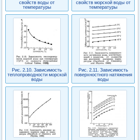
свойств воды от
свойств морской воды от
температуры
температуры
Рис. 2.10. Зависимость
Рис. 2.11. Зависимость
теплопроводности морской
поверхностного натяжения
воды
воды