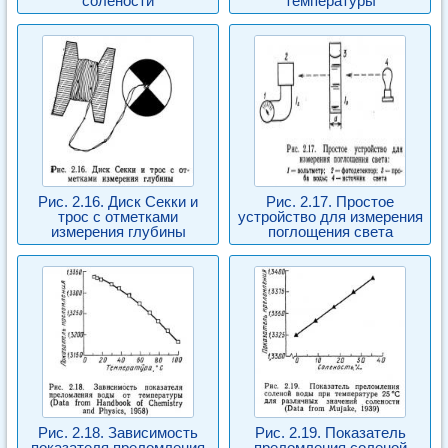
солености
температуры
Рис. 2.16. Диск Секки и
Рис. 2.17. Простое
трос с отметками
устройство для измерения
измерения глубины
поглощения света
Рис. 2.18. Зависимость
Рис. 2.19. Показатель
показателя преломления
преломления соленой