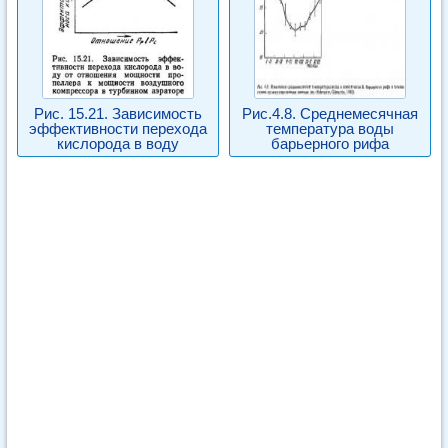
Рис. 15.21. Зависимость
Рис.4.8. Среднемесячная
эффективности перехода
температура воды
кислорода в воду
барьерного рифа