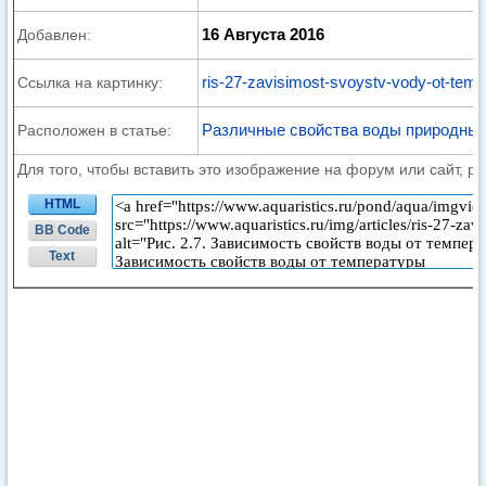
16 Августа 2016
Добавлен:
ris-27-zavisimost-svoystv-vody-ot-temp
Ссылка на картинку:
Различные свойства воды природных
Расположен в статье:
Для того, чтобы вставить это изображение на форум или сайт, р
HTML
BB Code
Text