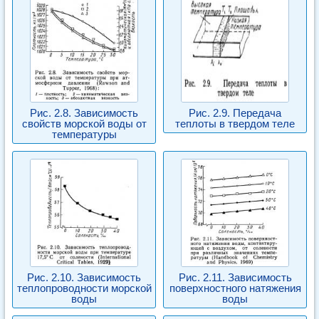
Рис. 2.8. Зависимость
Рис. 2.9. Передача
свойств морской воды от
теплоты в твердом теле
температуры
Рис. 2.10. Зависимость
Рис. 2.11. Зависимость
теплопроводности морской
поверхностного натяжения
воды
воды