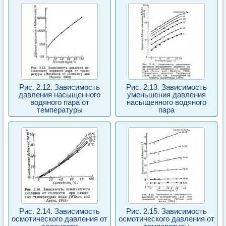
Рис. 2.12. Зависимость
Рис. 2.13. Зависимость
давления насыщенного
уменьшения давления
водяного пара от
насыщенного водяного
температуры
пара
Рис. 2.14. Зависимость
Рис. 2.15. Зависимость
осмотического давления от
осмотического давления от