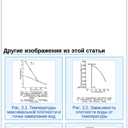
Другие изображения из этой статьи
Рис. 2.1. Температуры
Рис. 2.2. Зависимость
максимальной плотности и
плотности воды от
точки замерзания вод
температуры