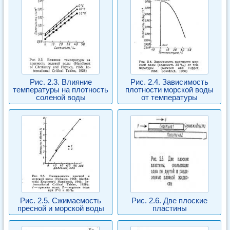
Рис. 2.3. Влияние
Рис. 2.4. Зависимость
температуры на плотность
плотности морской воды
соленой воды
от температуры
Рис. 2.5. Сжимаемость
Рис. 2.6. Две плоские
пресной и морской воды
пластины