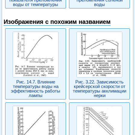
воды от температуры
воды
Изображения с похожим названием
Рис. 14.7. Влияние
Рис. 3.22. Зависимость
температуры воды на
крейсерской скорости от
эффективность работы
температуры акклимации
лампы
нерки