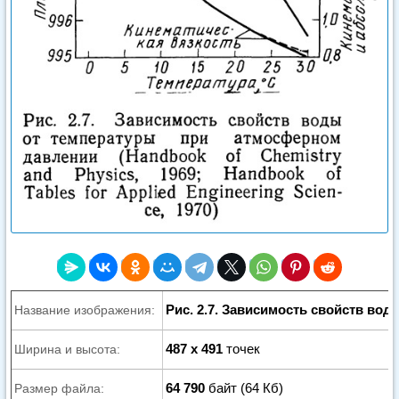
Рис. 2.7. Зависимость свойств вод
Название изображения:
487 x 491
точек
Ширина и высота:
64 790
байт (64 Кб)
Размер файла: