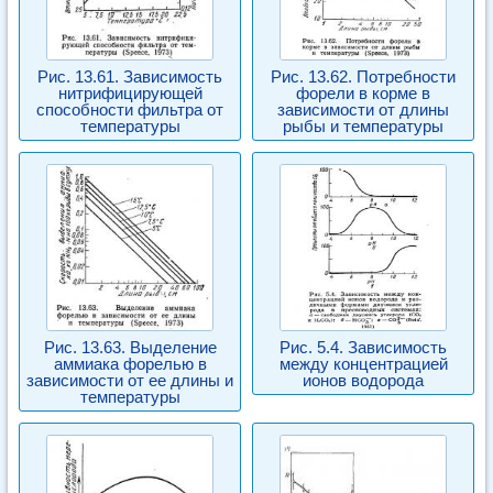
Рис. 13.61. Зависимость
Рис. 13.62. Потребности
нитрифицирующей
форели в корме в
способности фильтра от
зависимости от длины
температуры
рыбы и температуры
Рис. 13.63. Выделение
Рис. 5.4. Зависимость
аммиака форелью в
между концентрацией
зависимости от ее длины и
ионов водорода
температуры