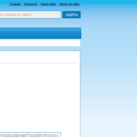
Главная
Контакты
Карта сайта
Поиск по сайту
найти