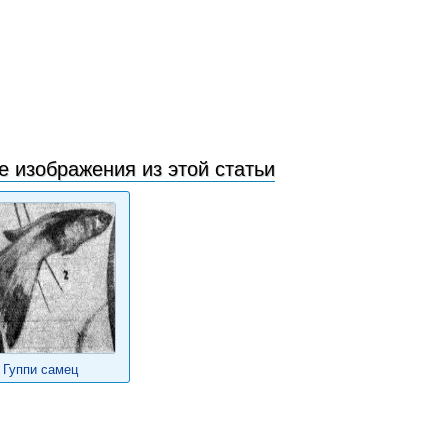
е изображения из этой статьи
Гуппи самец