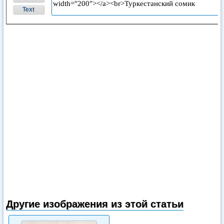
Text
Другие изображения из этой статьи