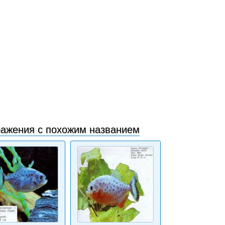
ажения с похожим названием