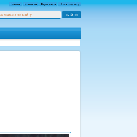
Главная
Контакты
Карта сайта
Поиск по сайту
найти