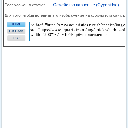
Семейство карповые (Cyprinidae)
Расположен в статье:
Для того, чтобы вставить это изображение на форум или сайт, р
HTML
BB Code
Text