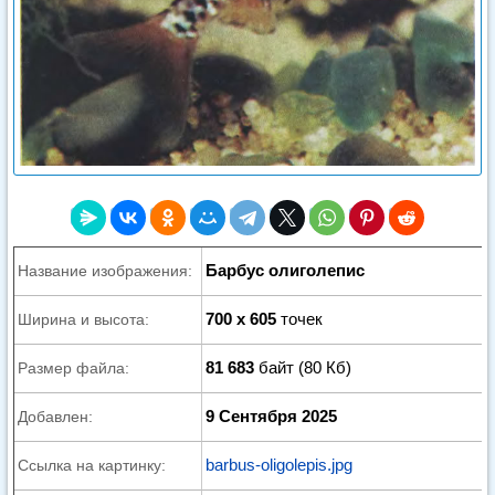
Барбус олиголепис
Название изображения:
700 x 605
точек
Ширина и высота:
81 683
байт (80 Кб)
Размер файла:
9 Сентября 2025
Добавлен:
barbus-oligolepis.jpg
Ссылка на картинку: