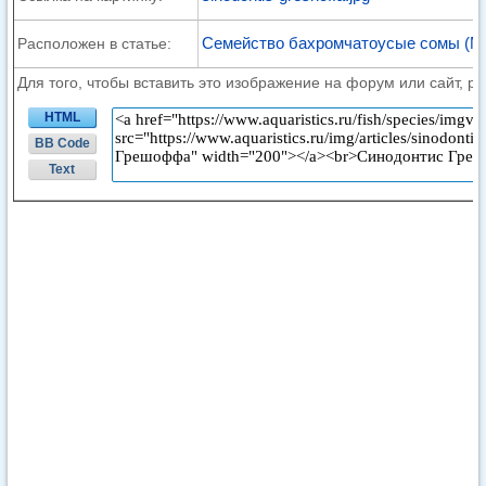
Семейство бахромчатоусые сомы (Mo
Расположен в статье:
Для того, чтобы вставить это изображение на форум или сайт, р
HTML
BB Code
Text