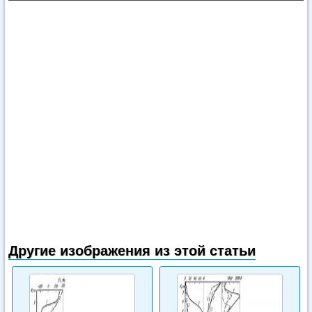
Другие изображения из этой статьи