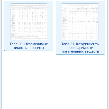
Табл.30. Незаменимые
Табл.31. Коэфициенты
кислоты пшеницы
переваримости
питательных веществ