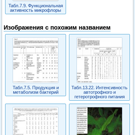
Табл.7.9. Функциональная
активность микрофлоры
Изображения с похожим названием
Табл.7.5. Продукция и
Табл.13.22. Интенсивность
метаболизм бактерий
автотрофного и
гетеротрофного питания