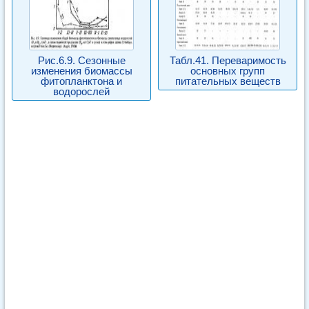
Рис.6.9. Сезонные
Табл.41. Переваримость
изменения биомассы
основных групп
фитопланктона и
питательных веществ
водорослей