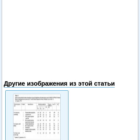
Другие изображения из этой статьи