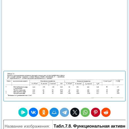
Табл.7.8. Функциональная активно
Название изображения: