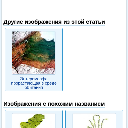
Другие изображения из этой статьи
Энтероморфа
прорастающая в среде
обитания
Изображения с похожим названием