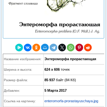
Энтероморфа прорастающая
Название изображения:
624 x 606
точек
Ширина и высота:
85 937
байт (84 Кб)
Размер файла:
5 Марта 2017
Добавлен:
enteromorfa-prorastayuschaya.jpg
Ссылка на картинку: