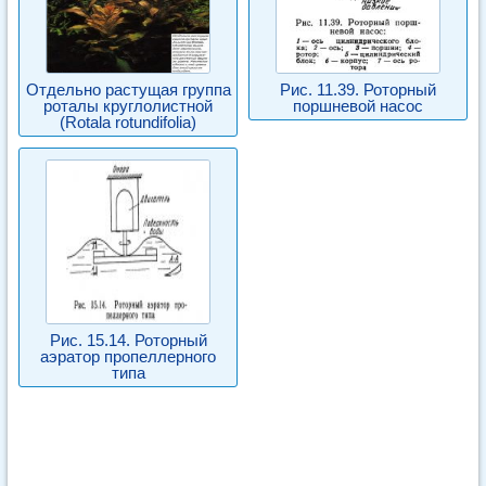
Отдельно растущая группа
Рис. 11.39. Роторный
роталы круглолистной
поршневой насос
(Rotala rotundifolia)
Рис. 15.14. Роторный
аэратор пропеллерного
типа