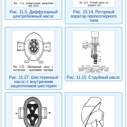
Рис. 11.5. Диффузорный
Рис. 15.14. Роторный
центробежный насос
аэратор пропеллерного
типа
Рис. 11.27. Шестеренный
Рис. 11.15. Струйный насос
насос с внутренним
зацеплением шестерен