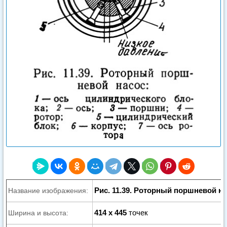
Рис. 11.39. Роторный поршневой н
Название изображения:
414 x 445
точек
Ширина и высота: