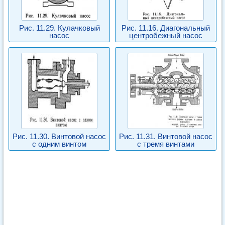
Рис. 11.29. Кулачковый
Рис. 11.16. Диагональный
насос
центробежный насос
Рис. 11.30. Винтовой насос
Рис. 11.31. Винтовой насос
с одним винтом
с тремя винтами