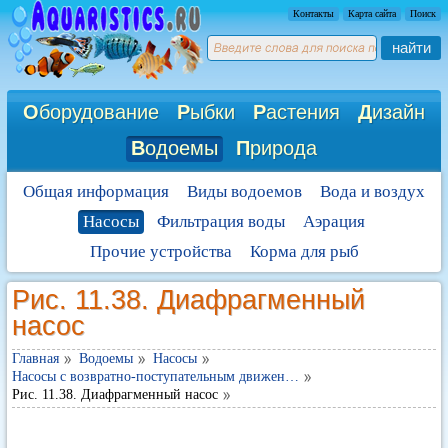
Контакты
Карта сайта
Поиск
найти
О
борудование
Р
ыбки
Р
астения
Д
изайн
В
одоемы
П
рирода
Общая информация
Виды водоемов
Вода и воздух
Насосы
Фильтрация воды
Аэрация
Прочие устройства
Корма для рыб
Рис. 11.38. Диафрагменный
насос
Главная
Водоемы
Насосы
Насосы с возвратно-поступательным движен…
Рис. 11.38. Диафрагменный насос