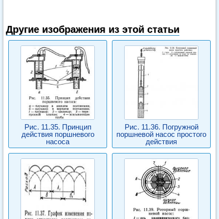
Другие изображения из этой статьи
Рис. 11.35. Принцип
Рис. 11.36. Погружной
действия поршневого
поршневой насос простого
насоса
действия