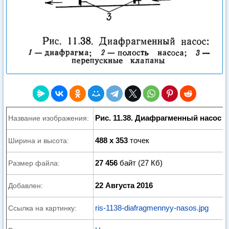
Рис. 11.38. Диафрагменный насос
Название изображения:
488 x 353
точек
Ширина и высота:
27 456
байт (27 Кб)
Размер файла:
22 Августа 2016
Добавлен:
ris-1138-diafragmennyy-nasos.jpg
Ссылка на картинку: