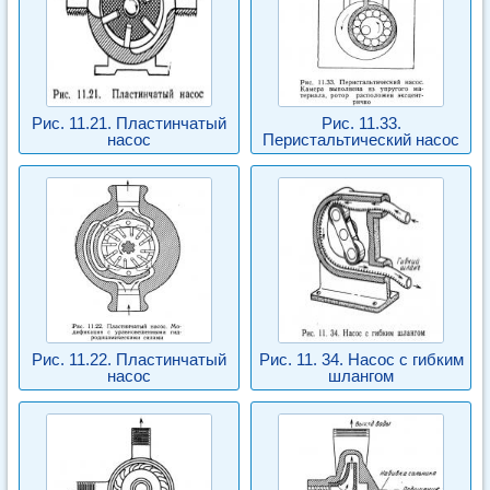
Рис. 11.21. Пластинчатый
Рис. 11.33.
насос
Перистальтический насос
Рис. 11.22. Пластинчатый
Рис. 11. 34. Насос с гибким
насос
шлангом