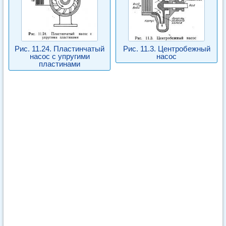
Рис. 11.24. Пластинчатый
Рис. 11.3. Центробежный
насос с упругими
насос
пластинами