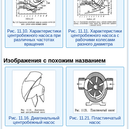
Рис. 11.10. Характеристики
Рис. 11.11. Характеристики
центробежного насоса при
центробежного насоса с
различных частотах
рабочими колесами
вращения
разного диаметра
Изображения с похожим названием
Рис. 11.16. Диагональный
Рис. 11.21. Пластинчатый
центробежный насос
насос