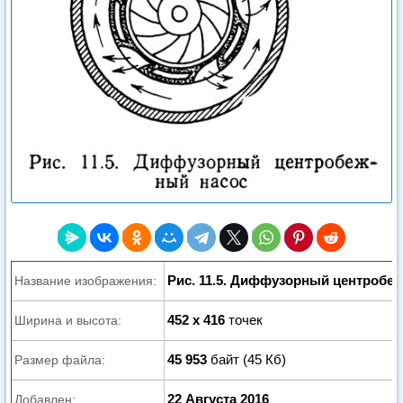
Рис. 11.5. Диффузорный центробе
Название изображения:
452 x 416
точек
Ширина и высота:
45 953
байт (45 Кб)
Размер файла:
22 Августа 2016
Добавлен: