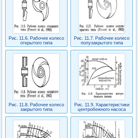
Рис. 11.6. Рабочее колесо
Рис. 11.7. Рабочее колесо
открытого типа
полузакрытого типа
Рис. 11.8. Рабочее колесо
Рис. 11.9. Характеристики
закрытого типа
центробежного насоса