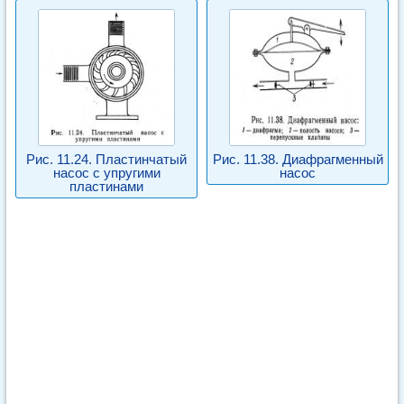
Рис. 11.24. Пластинчатый
Рис. 11.38. Диафрагменный
насос с упругими
насос
пластинами