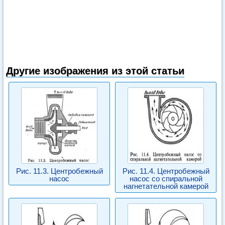
Другие изображения из этой статьи
Рис. 11.3. Центробежный
Рис. 11.4. Центробежный
насос
насос со спиральной
нагнетательной камерой