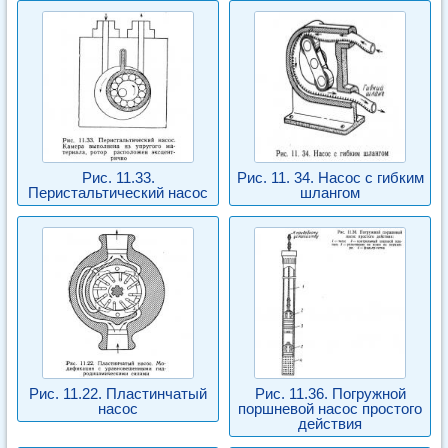
Рис. 11.33.
Рис. 11. 34. Насос с гибким
Перистальтический насос
шлангом
Рис. 11.22. Пластинчатый
Рис. 11.36. Погружной
насос
поршневой насос простого
действия