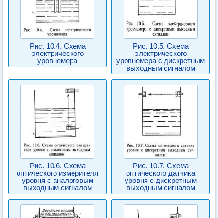
Рис. 10.4. Схема
Рис. 10.5. Схема
электрического
электрического
уровнемера
уровнемера с дискретным
выходным сигналом
Рис. 10.6. Схема
Рис. 10.7. Схема
оптического измерителя
оптического датчика
уровня с аналоговым
уровня с дискретным
выходным сигналом
выходным сигналом