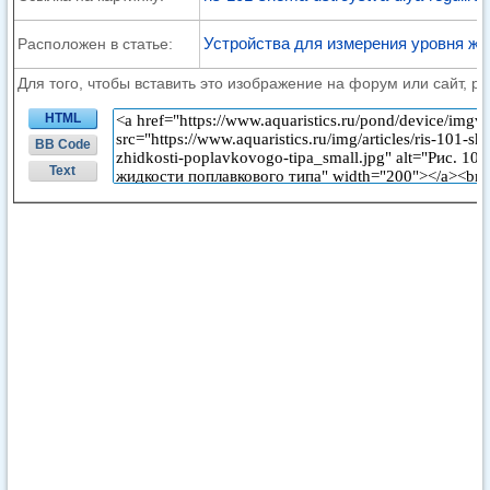
Устройства для измерения уровня жи
Расположен в статье:
Для того, чтобы вставить это изображение на форум или сайт, р
HTML
BB Code
Text