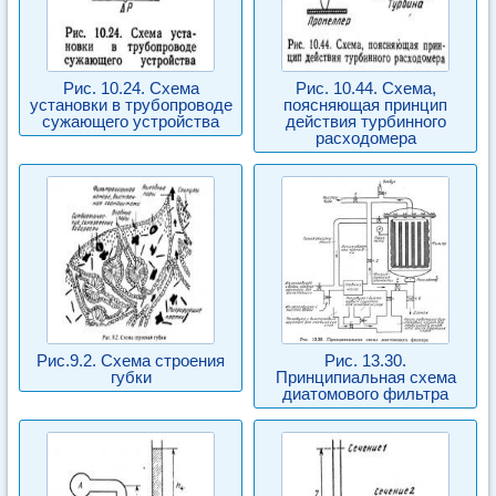
Рис. 10.24. Схема
Рис. 10.44. Схема,
установки в трубопроводе
поясняющая принцип
сужающего устройства
действия турбинного
расходомера
Рис.9.2. Схема строения
Рис. 13.30.
губки
Принципиальная схема
диатомового фильтра