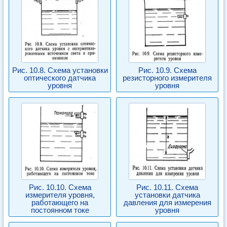
Рис. 10.8. Схема установки
Рис. 10.9. Схема
оптического датчика
резисторного измерителя
уровня
уровня
Рис. 10.10. Схема
Рис. 10.11. Схема
измерителя уровня,
установки датчика
работающего на
давления для измерения
постоянном токе
уровня