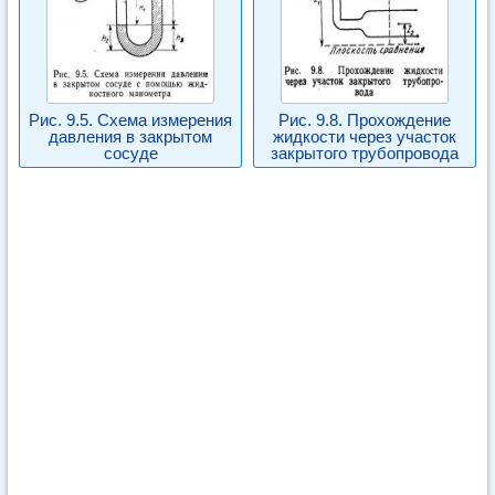
Рис. 9.5. Схема измерения
Рис. 9.8. Прохождение
давления в закрытом
жидкости через участок
сосуде
закрытого трубопровода