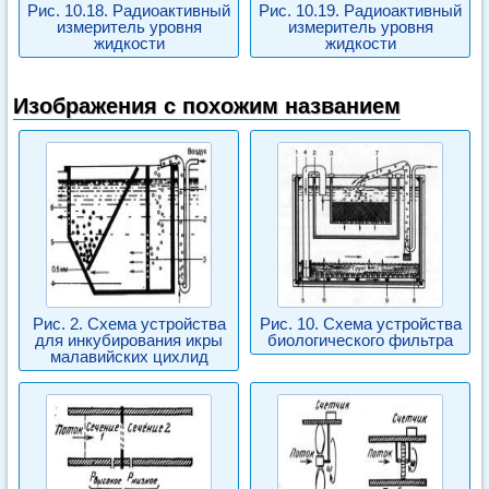
Рис. 10.18. Радиоактивный
Рис. 10.19. Радиоактивный
измеритель уровня
измеритель уровня
жидкости
жидкости
Изображения с похожим названием
Рис. 2. Схема устройства
Рис. 10. Схема устройства
для инкубирования икры
биологического фильтра
малавийских цихлид