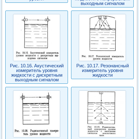
выходным сигналом
Рис. 10.16. Акустический
Рис. 10.17. Резонансный
измеритель уровня
измеритель уровня
жидкости с дискретным
жидкости
выходным сигналом