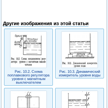
Другие изображения из этой статьи
Рис. 10.2. Схема
Рис. 10.3. Динамический
поплавкового регулятора
измеритель уровня воды
уровня с магнитным
выключателем