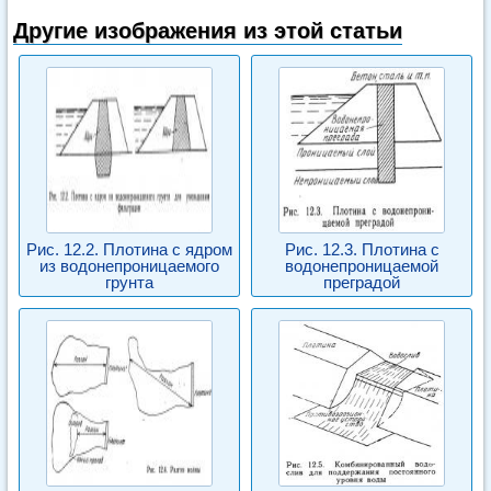
Другие изображения из этой статьи
Рис. 12.2. Плотина с ядром
Рис. 12.3. Плотина с
из водонепроницаемого
водонепроницаемой
грунта
преградой