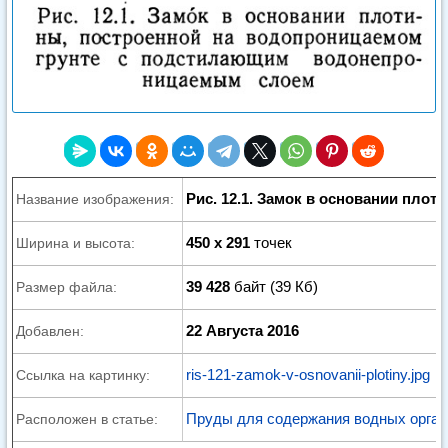
Рис. 12.1. Замок в основании плот
Название изображения:
450 x 291
точек
Ширина и высота:
39 428
байт (39 Кб)
Размер файла:
22 Августа 2016
Добавлен:
ris-121-zamok-v-osnovanii-plotiny.jpg
Ссылка на картинку:
Пруды для содержания водных орга
Расположен в статье: