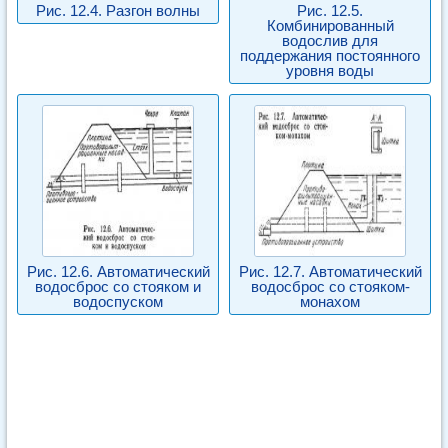
Рис. 12.4. Разгон волны
Рис. 12.5.
Комбинированный
водослив для
поддержания постоянного
уровня воды
Рис. 12.6. Автоматический
Рис. 12.7. Автоматический
водосброс со стояком и
водосброс со стояком-
водоспуском
монахом