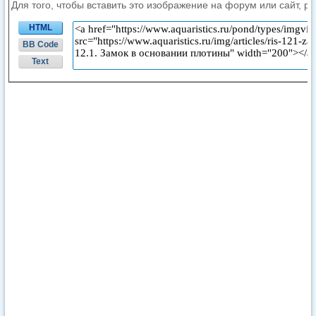
Для того, чтобы вставить это изображение на форум или сайт, р
HTML
BB Code
Text