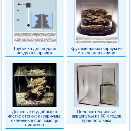
Трубочка для подачи
Круглый наноаквариум из
воздуха в эрлифт
стекла или акрила
Дешевые и удобные в
Цельностеклянные
чистке стенок: аквариумы,
аквариумы из 60-х годов
склеенные при помощи
прошлого века
силикона