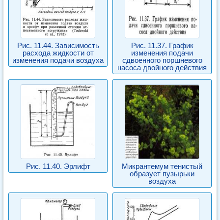
Рис. 11.44. Зависимость
Рис. 11.37. График
расхода жидкости от
изменения подачи
изменения подачи воздуха
сдвоенного поршневого
насоса двойного действия
Рис. 11.40. Эрлифт
Микрантемум тенистый
образует пузырьки
воздуха