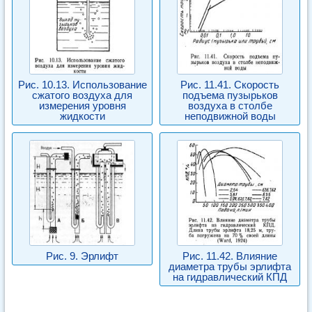
Рис. 10.13. Использование
Рис. 11.41. Скорость
сжатого воздуха для
подъема пузырьков
измерения уровня
воздуха в столбе
жидкости
неподвижной воды
Рис. 9. Эрлифт
Рис. 11.42. Влияние
диаметра трубы эрлифта
на гидравлический КПД