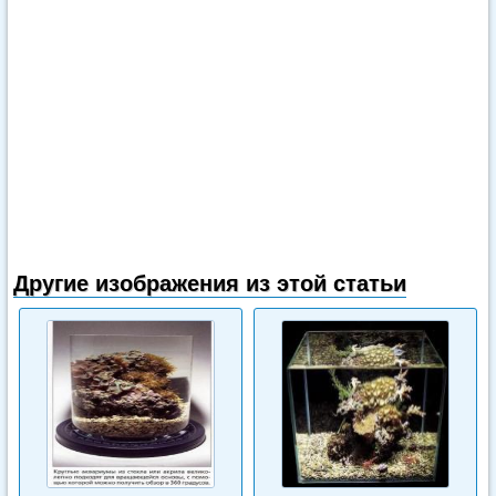
Другие изображения из этой статьи