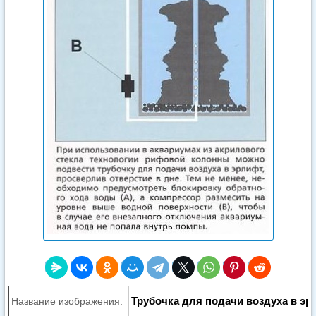
Трубочка для подачи воздуха в э
Название изображения: