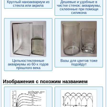
Круглый наноаквариум из
Дешевые и удобные в
стекла или акрила
чистке стенок: аквариумы,
склеенные при помощи
силикона
Цельностеклянные
Вазы для цветов тоже
аквариумы из 60-х годов
подойдут
прошлого века
Изображения с похожим названием