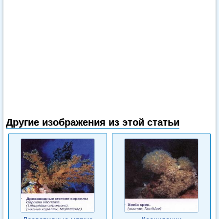
Другие изображения из этой статьи