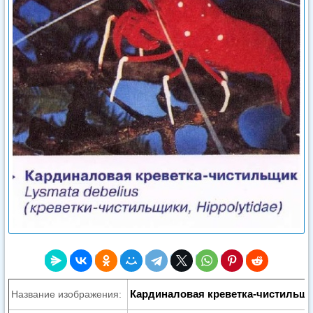
Кардиналовая креветка-чистильщ
Название изображения: