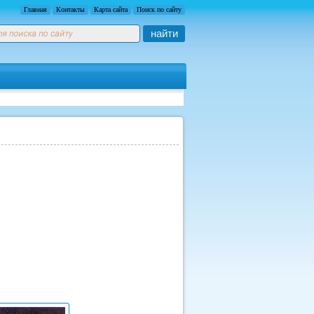
Главная
Контакты
Карта сайта
Поиск по сайту
найти