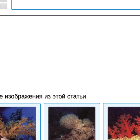
t
е изображения из этой статьи