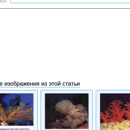
е изображения из этой статьи