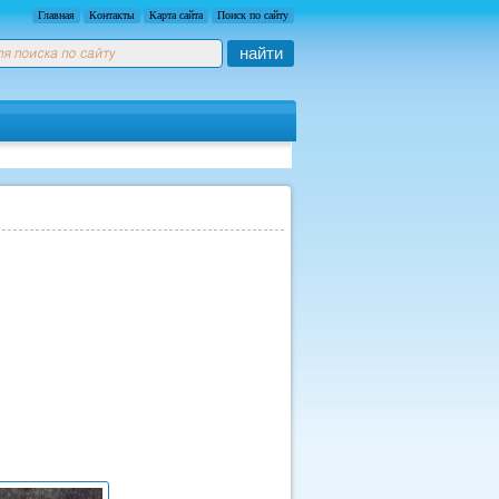
Главная
Контакты
Карта сайта
Поиск по сайту
найти