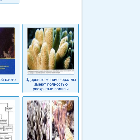
ой охоте
Здоровые мягкие кораллы
имеют полностью
раскрытые полипы