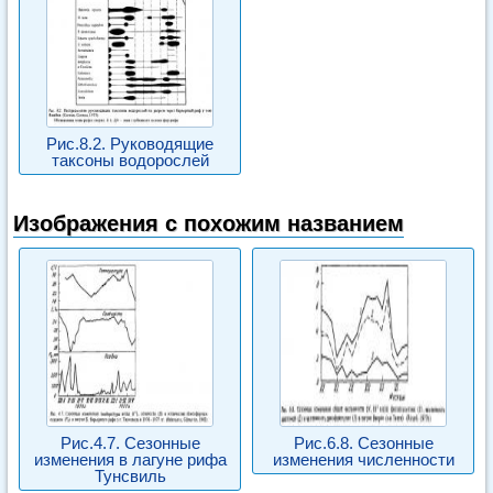
Рис.8.2. Руководящие
таксоны водорослей
Изображения с похожим названием
Рис.4.7. Сезонные
Рис.6.8. Сезонные
изменения в лагуне рифа
изменения численности
Тунсвиль