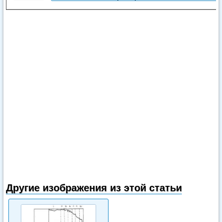
Другие изображения из этой статьи