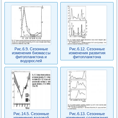
Рис.6.9. Сезонные
Рис.6.12. Сезонные
изменения биомассы
изменения развития
фитопланктона и
фитопланктона
водорослей
Рис.14.5. Сезонные
Рис.6.13. Сезонные
изменения валовой
изменения содержания