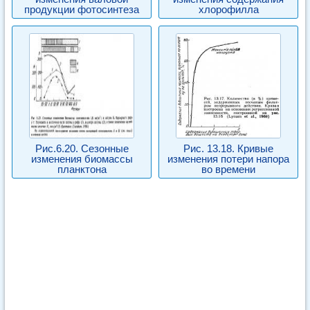
продукции фотосинтеза
хлорофилла
Рис.6.20. Сезонные
Рис. 13.18. Кривые
изменения биомассы
изменения потери напора
планктона
во времени