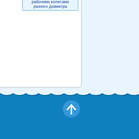
рабочими колесами
разного диаметра