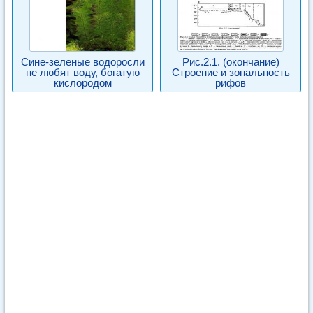
Сине-зеленые водоросли
Рис.2.1. (окончание)
не любят воду, богатую
Строение и зональность
кислородом
рифов