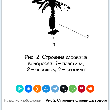
Рис.2. Строение слоевища водоро
Название изображения: