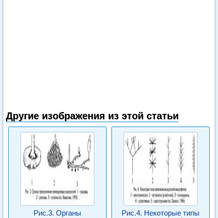
Другие изображения из этой статьи
Рис.3. Органы
Рис.4. Некоторые типы