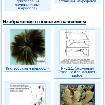
приклепления
ветвления макрофитов
ламинаериевых
водорослей
Изображения с похожим названием
Кистеобразные водоросли
Рис.2.1. (окончание)
Строение и зональность
рифов