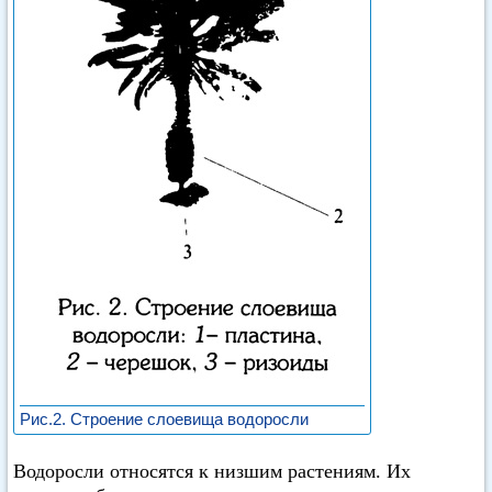
Рис.2. Строение слоевища водоросли
Водоросли относятся к низшим растениям. Их