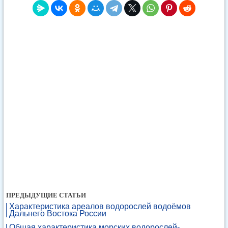
ПРЕДЫДУЩИЕ СТАТЬИ
Характеристика ареалов водорослей водоёмов
Дальнего Востока России
Общая характеристика морских водорослей-