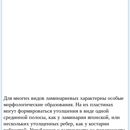
Для многих видов ламинариевых характерны особые
морфологические образования. На их пластинах
могут формироваться утолшения в виде одной
срединной полосы, как у ламинарии японской, или
нескольких утолщенных ребер, как у костарии