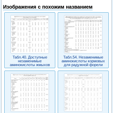
Изображения с похожим названием
Табл.40. Доступные
Табл.54. Незаменимые
незаменимые
аминокислоты кормовых
аминокислоты жмыхов
для радужной форели