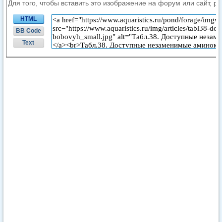
Для того, чтобы вставить это изображение на форум или сайт, р
HTML
BB Code
Text