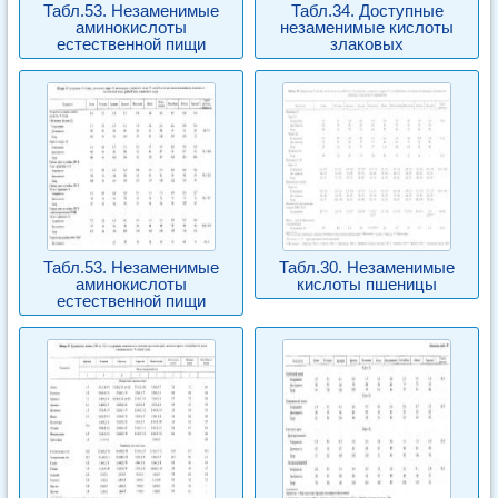
Табл.53. Незаменимые
Табл.34. Доступные
аминокислоты
незаменимые кислоты
естественной пищи
злаковых
Табл.53. Незаменимые
Табл.30. Незаменимые
аминокислоты
кислоты пшеницы
естественной пищи