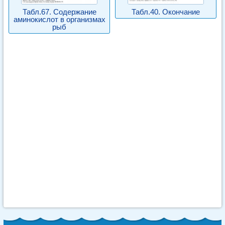
Табл.67. Содержание
Табл.40. Окончание
аминокислот в организмах
рыб