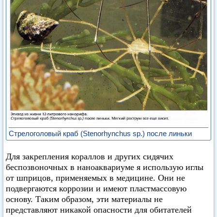
Стрелоголовый краб (Stenorhynchus sp.) после линьки
Для закрепления кораллов и других сидячих
беспозвоночных в наноаквариуме я использую иглы
от шприцов, применяемых в медицине. Они не
подвергаются коррозии и имеют пластмассовую
основу. Таким образом, эти материалы не
представляют никакой опасности для обитателей