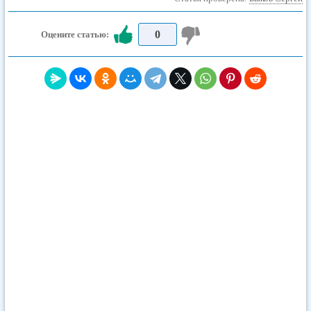
0
Оцените статью: