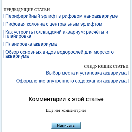
ПРЕДЫДУЩИЕ СТАТЬИ
Периферийный эрлифт в рифовом наноаквариуме
Рифовая колонна с центральным эрлифтом
Как устроить голландский аквариум: расчёты и
планировка
Планировка аквариума
Обзор основных видов водорослей для морского
аквариума
СЛЕДУЮЩИЕ СТАТЬИ
Выбор места и установка аквариума
Оформление внутреннего содержания аквариума
Комментарии к этой статье
Еще нет комментариев