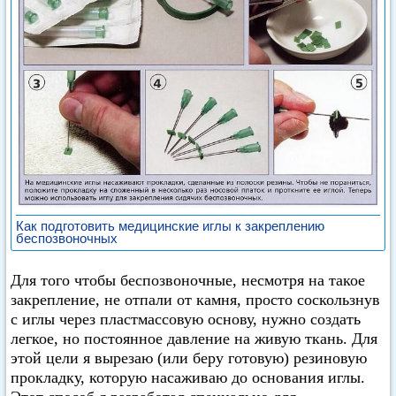
Как подготовить медицинские иглы к закреплению
беспозвоночных
Для того чтобы беспозвоночные, несмотря на такое
закрепление, не отпали от камня, просто соскользнув
с иглы через пластмассовую основу, нужно создать
легкое, но постоянное давление на живую ткань. Для
этой цели я вырезаю (или беру готовую) резиновую
прокладку, которую насаживаю до основания иглы.