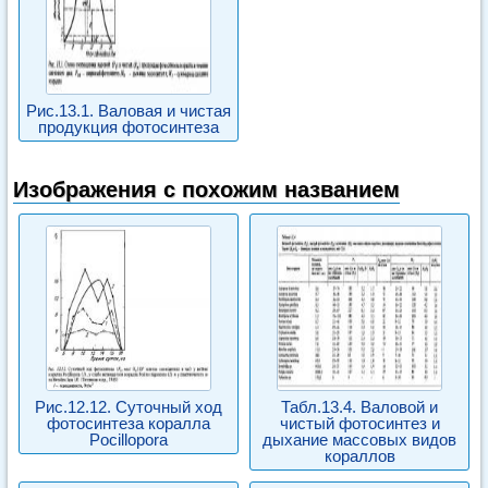
Рис.13.1. Валовая и чистая
продукция фотосинтеза
Изображения с похожим названием
Рис.12.12. Суточный ход
Табл.13.4. Валовой и
фотосинтеза коралла
чистый фотосинтез и
Pocillopora
дыхание массовых видов
кораллов