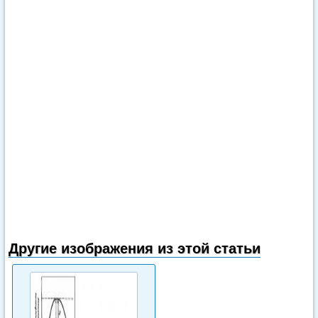
Другие изображения из этой статьи