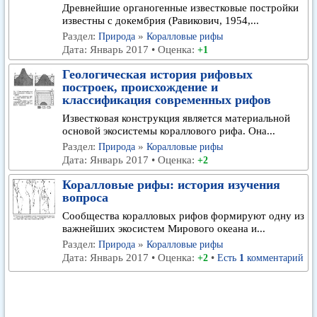
Древнейшие органогенные известковые постройки
известны с докембрия (Равикович, 1954,...
Раздел:
»
Природа
Коралловые рифы
Дата: Январь 2017 • Оценка:
+1
Геологическая история рифовых
построек, происхождение и
классификация современных рифов
Известковая конструкция является материальной
основой экосистемы кораллового рифа. Она...
Раздел:
»
Природа
Коралловые рифы
Дата: Январь 2017 • Оценка:
+2
Коралловые рифы: история изучения
вопроса
Сообщества коралловых рифов формируют одну из
важнейших экосистем Мирового океана и...
Раздел:
»
Природа
Коралловые рифы
Дата: Январь 2017 • Оценка:
•
+2
Есть
1
комментарий