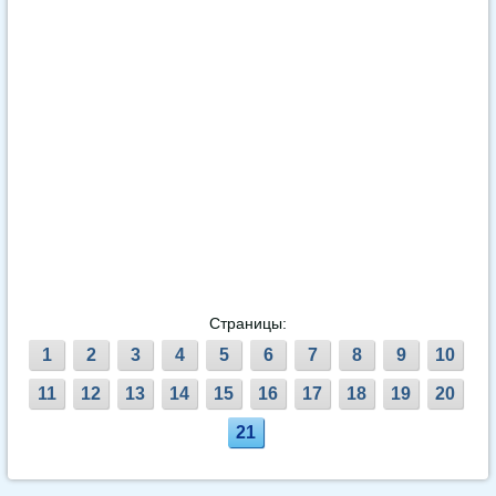
Страницы:
1
2
3
4
5
6
7
8
9
10
11
12
13
14
15
16
17
18
19
20
21