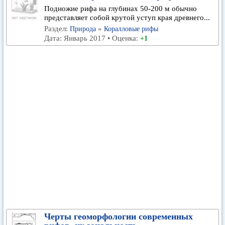
Подножие рифа на глубинах 50-200 м обычно
представляет собой крутой уступ края древнего...
Раздел:
»
Природа
Коралловые рифы
Дата: Январь 2017 • Оценка:
+1
Черты геоморфологии современных