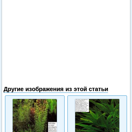
Другие изображения из этой статьи