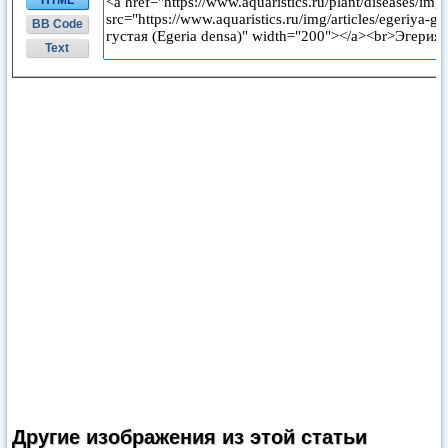
HTML
BB Code
Text
Другие изображения из этой статьи