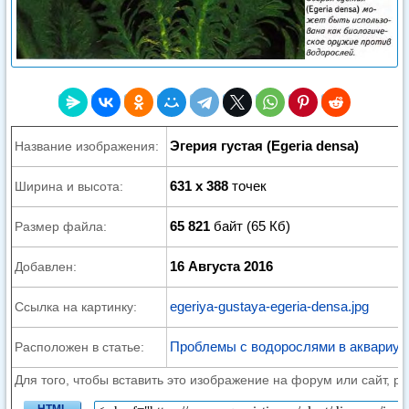
Эгерия густая (Egeria densa)
Название изображения:
631 x 388
точек
Ширина и высота:
65 821
байт (65 Кб)
Размер файла:
16 Августа 2016
Добавлен:
egeriya-gustaya-egeria-densa.jpg
Ссылка на картинку:
Проблемы с водорослями в аквариу
Расположен в статье:
Для того, чтобы вставить это изображение на форум или сайт, р