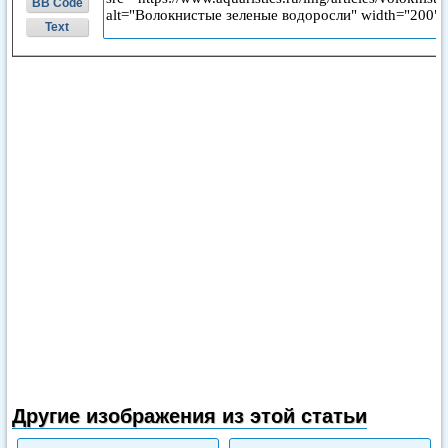
BB Code
Text
Другие изображения из этой статьи