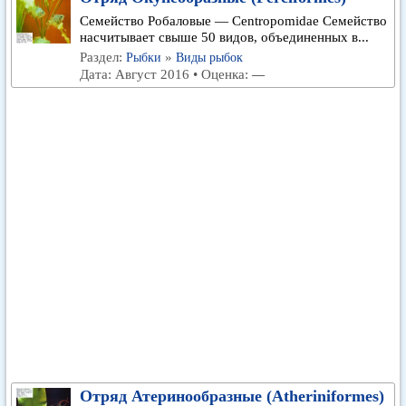
Семейство Робаловые — Centropomidae Семейство
насчитывает свыше 50 видов, объединенных в...
Раздел:
»
Рыбки
Виды рыбок
Дата: Август 2016 • Оценка:
—
Отряд Атеринообразные (Atheriniformes)