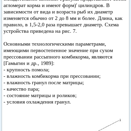
агломерат корма и имеют форм)' цилиндров. В
зависимости от вида и возраста рыб их диаметр
изменяется обычно от 2 до 8 мм и более. Длина, как
правило, в 1,5-2,0 раза превышает диаметр. Схема
устройства приведена на рис. 7.
Основными технологическими параметрами,
имеющими первостепенное значение при сухом
прессовании рассыпного комбикорма, являются
[Гамыгин и др., 1989]:
- крупность помола;
- влажность комбикорма при прессовании;
- влажность гранул после матрицы;
- качество пара;
- состояние матрицы и роликов;
- условия охлаждения гранул.