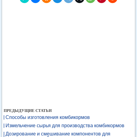
ПРЕДЫДУЩИЕ СТАТЬИ
Способы изготовления комбикормов
Измельчение сырья для производства комбикормов
Дозирование и смешивание компонентов для