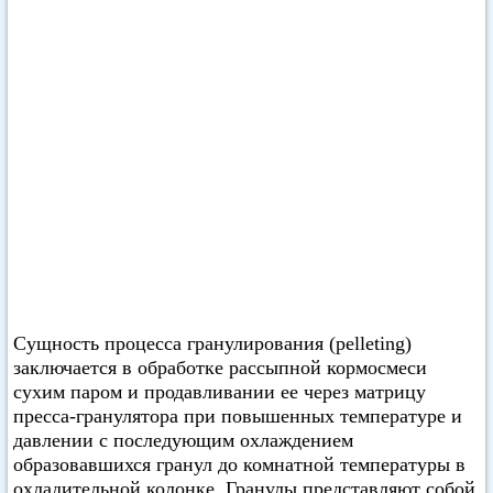
Сущность процесса гранулирования (pelleting)
заключается в обработке рассыпной кормосмеси
сухим паром и продавливании ее через матрицу
пресса-гранулятора при повышенных температуре и
давлении с последующим охлаждением
образовавшихся гранул до комнатной температуры в
охладительной колонке. Гранулы представляют собой