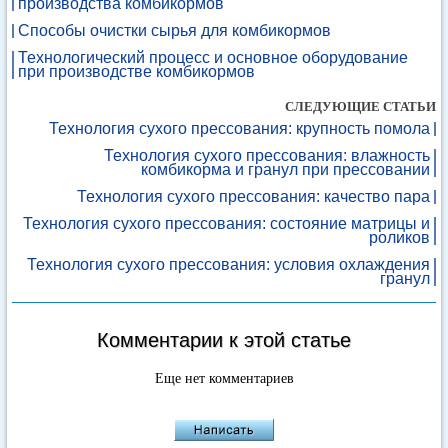
производства комбикормов
Способы очистки сырья для комбикормов
Технологический процесс и основное оборудование
при производстве комбикормов
СЛЕДУЮЩИЕ СТАТЬИ
Технология сухого прессования: крупность помола
Технология сухого прессования: влажность
комбикорма и гранул при прессовании
Технология сухого прессования: качество пара
Технология сухого прессования: состояние матрицы и
роликов
Технология сухого прессования: условия охлаждения
гранул
Комментарии к этой статье
Еще нет комментариев