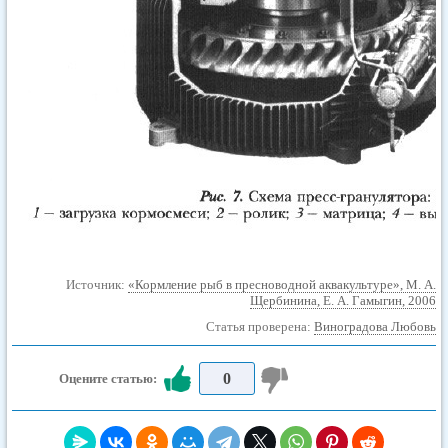
Источник:
«Кормление рыб в пресноводной аквакультуре», М. А.
Щербинина, Е. А. Гамыгин, 2006
Статья проверена:
Виноградова Любовь
0
Оцените статью: