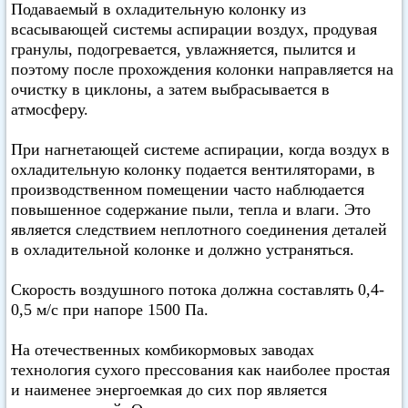
Подаваемый в охладительную колонку из
всасывающей системы аспирации воздух, продувая
гранулы, подогревается, увлажняется, пылится и
поэтому после прохождения колонки направляется на
очистку в циклоны, а затем выбрасывается в
атмосферу.
При нагнетающей системе аспирации, когда воздух в
охладительную колонку подается вентиляторами, в
производственном помещении часто наблюдается
повышенное содержание пыли, тепла и влаги. Это
является следствием неплотного соединения деталей
в охладительной колонке и должно устраняться.
Скорость воздушного потока должна составлять 0,4-
0,5 м/с при напоре 1500 Па.
На отечественных комбикормовых заводах
технология сухого прессования как наиболее простая
и наименее энергоемкая до сих пор является