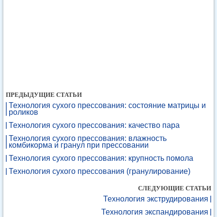
ПРЕДЫДУЩИЕ СТАТЬИ
Технология сухого прессования: состояние матрицы и
роликов
Технология сухого прессования: качество пара
Технология сухого прессования: влажность
комбикорма и гранул при прессовании
Технология сухого прессования: крупность помола
Технология сухого прессования (гранулирование)
СЛЕДУЮЩИЕ СТАТЬИ
Технология экструдирования
Технология экспандирования