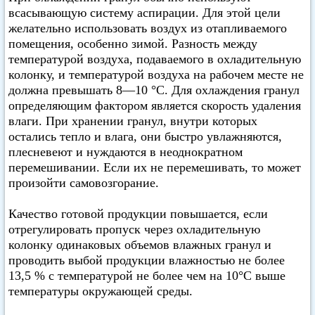
всасывающую систему аспирации. Для этой цели
желательно использовать воздух из отапливаемого
помещения, особенно зимой. Разность между
температурой воздуха, подаваемого в охладительную
колонку, и температурой воздуха на рабочем месте не
должна превышать 8—10 °С. Для охлаждения гранул
определяющим фактором является скорость удаления
влаги. При хранении гранул, внутри которых
остались тепло и влага, они быстро увлажняются,
плесневеют и нуждаются в неоднократном
перемешивании. Если их не перемешивать, то может
произойти самовозгорание.
Качество готовой продукции повышается, если
отрегулировать пропуск через охладительную
колонку одинаковых объемов влажных гранул и
проводить выбой продукции влажностью не более
13,5 % с температурой не более чем на 10°С выше
температуры окружающей среды.