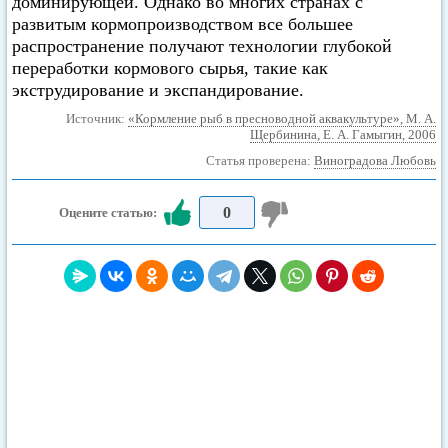
доминирующей. Однако во многих странах с
развитым кормопроизводством все большее
распространение получают технологии глубокой
переработки кормового сырья, такие как
экструдирование и экспандирование.
Источник:
«Кормление рыб в пресноводной аквакультуре», М. А.
Щербинина, Е. А. Гамыгин, 2006
Статья проверена:
Виноградова Любовь
0
Оцените статью: