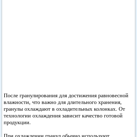
После гранулирования для достижения равновесной
влажности, что важно для длительного хранения,
гранулы охлаждают в охладительных колонках. От
технологии охлаждения зависит качество готовой
продукции.
При охлаждении гранул обычно используют