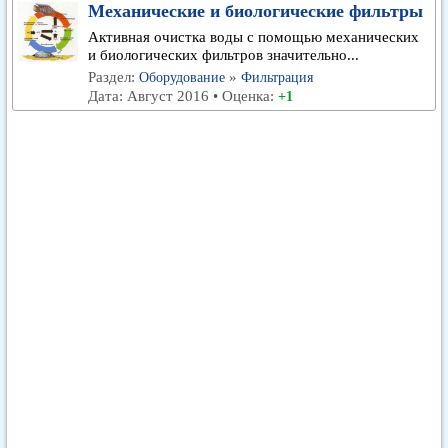
Механические и биологические фильтры
Активная очистка воды с помощью механических
и биологических фильтров значительно...
Раздел:
»
Оборудование
Фильтрация
Дата: Август 2016 • Оценка:
+1