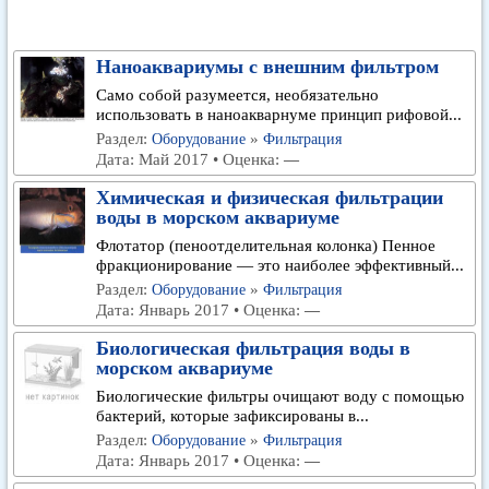
Наноаквариумы с внешним фильтром
Само собой разумеется, необязательно
использовать в наноакварнуме принцип рифовой...
Раздел:
»
Оборудование
Фильтрация
Дата: Май 2017 • Оценка:
—
Химическая и физическая фильтрации
воды в морском аквариуме
Флотатор (пеноотделительная колонка) Пенное
фракционирование — это наиболее эффективный...
Раздел:
»
Оборудование
Фильтрация
Дата: Январь 2017 • Оценка:
—
Биологическая фильтрация воды в
морском аквариуме
Биологические фильтры очищают воду с помощью
бактерий, которые зафиксированы в...
Раздел:
»
Оборудование
Фильтрация
Дата: Январь 2017 • Оценка:
—