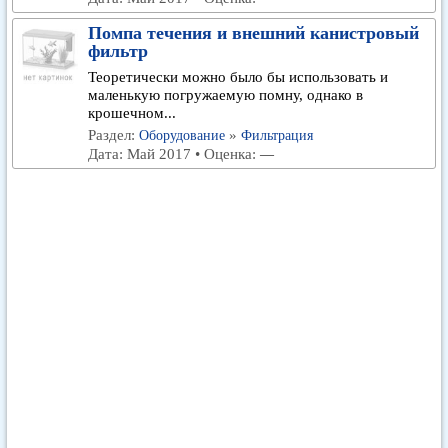
Помпа течения и внешний канистровый
фильтр
Теоретически можно было бы использовать и
маленькую погружаемую помну, однако в
крошечном...
Раздел:
»
Оборудование
Фильтрация
Дата: Май 2017 • Оценка:
—