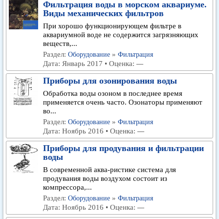
Фильтрация воды в морском аквариуме.
Виды механических фильтров
При хорошо функционирующем фильтре в
аквариумной воде не содержится загрязняющих
веществ,...
Раздел:
»
Оборудование
Фильтрация
Дата: Январь 2017 • Оценка:
—
Приборы для озонирования воды
Обработка воды озоном в последнее время
применяется очень часто. Озонаторы применяют
во...
Раздел:
»
Оборудование
Фильтрация
Дата: Ноябрь 2016 • Оценка:
—
Приборы для продувания и фильтрации
воды
В современной аква-ристике система для
продувания воды воздухом состоит из
компрессора,...
Раздел:
»
Оборудование
Фильтрация
Дата: Ноябрь 2016 • Оценка:
—