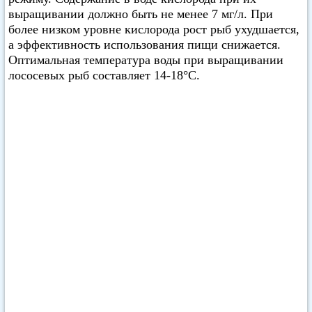
выращивании должно быть не менее 7 мг/л. При
более низком уровне кислорода рост рыб ухудшается,
а эффективность использования пищи снижается.
Оптимальная температура воды при выращивании
лососевых рыб составляет 14-18°С.