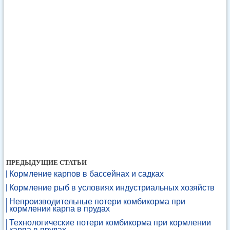
ПРЕДЫДУЩИЕ СТАТЬИ
Кормление карпов в бассейнах и садках
Кормление рыб в условиях индустриальных хозяйств
Непроизводительные потери комбикорма при
кормлении карпа в прудах
Технологические потери комбикорма при кормлении
карпа в прудах