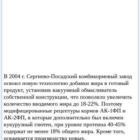
В 2004 г. Сергиево-Посадский комбикормовый завод
освоил новую технологию добавки жира в готовый
продукт, установив вакуумный обмасливатель
собственной конструкции, что позволило увеличить
количество вводимого жира до 18-22%. Поэтому
модифицированные рецептуры кормов АК-1ФП и
АК-2ФП, в которые дополнительно был включен
кукурузный глютен, при уровне протеина 40-45%
содержат не менее 18% общего жира. Кроме того,
осваивается производство новых,