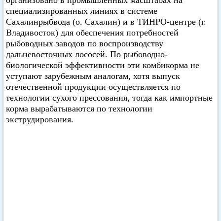
организовано в промышленных масштабах на
специализированных линиях в системе
Сахалинрыбвода (о. Сахалин) и в ТИНРО-центре (г.
Владивосток) для обеспечения потребностей
рыбоводных заводов по воспроизводству
дальневосточных лососей. По рыбоводно-
биологической эффективности эти комбикорма не
уступают зарубежным аналогам, хотя выпуск
отечественной продукции осуществляется по
технологии сухого прессования, тогда как импортные
корма вырабатываются по технологии
экструдирования.