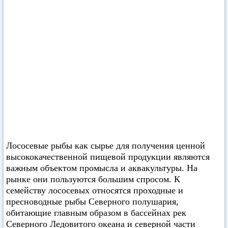
Лососевые рыбы как сырье для получения ценной
высококачественной пищевой продукции являются
важным объектом промысла и аквакультуры. На
рынке они пользуются большим спросом. К
семейству лососевых относятся проходные и
пресноводные рыбы Северного полушария,
обитающие главным образом в бассейнах рек
Северного Ледовитого океана и северной части