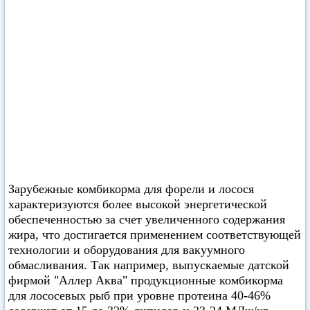
Зарубежные комбикорма для форели и лосося
характеризуются более высокой энергетической
обеспеченностью за счет увеличенного содержания
жира, что достигается применением соответствующей
технологии и оборудования для вакуумного
обмасливания. Так например, выпускаемые датской
фирмой "Аллер Аква" продукционные комбикорма
для лососевых рыб при уровне протеина 40-46%