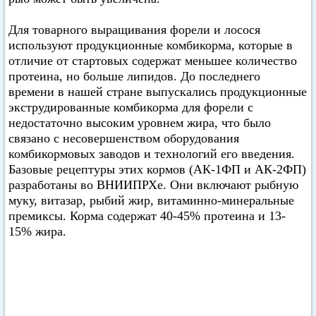
Для товарного выращивания форели и лосося
используют продукционные комбикорма, которые в
отличие от стартовых содержат меньшее количество
протеина, но больше липидов. До последнего
времени в нашей стране выпускались продукционные
экструдированные комбикорма для форели с
недостаточно высоким уровнем жира, что было
связано с несовершенством оборудования
комбикормовых заводов и технологий его введения.
Базовые рецептуры этих кормов (АК-1ФП и АК-2ФП)
разработаны во ВНИИПРХе. Они включают рыбную
муку, витазар, рыбий жир, витаминно-минеральные
премиксы. Корма содержат 40-45% протеина и 13-
15% жира.