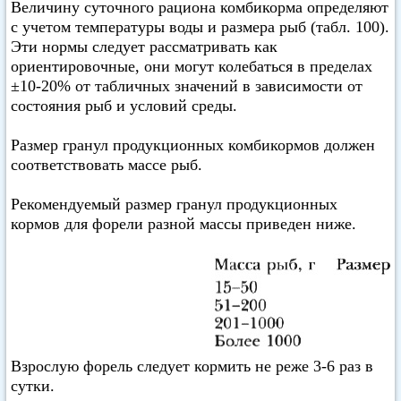
Величину суточного рациона комбикорма определяют
с учетом температуры воды и размера рыб (табл. 100).
Эти нормы следует рассматривать как
ориентировочные, они могут колебаться в пределах
±10-20% от табличных значений в зависимости от
состояния рыб и условий среды.
Размер гранул продукционных комбикормов должен
соответствовать массе рыб.
Рекомендуемый размер гранул продукционных
кормов для форели разной массы приведен ниже.
Взрослую форель следует кормить не реже 3-6 раз в
сутки.