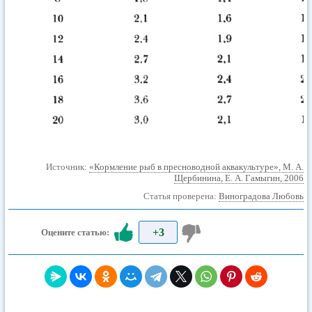
Источник:
«Кормление рыб в пресноводной аквакультуре», М. А.
Щербинина, Е. А. Гамыгин, 2006
Статья проверена:
Виноградова Любовь
+3
Оцените статью: