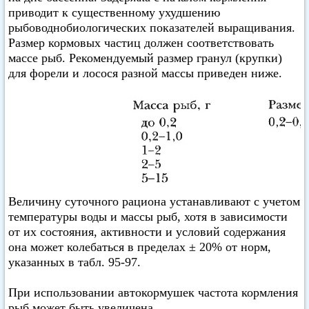
приводит к существенному ухудшению
рыбоводнобиологических показателей выращивания.
Размер кормовых частиц должен соответствовать
массе рыб. Рекомендуемый размер гранул (крупки)
для форели и лосося разной массы приведен ниже.
Величину суточного рациона устанавливают с учетом
температуры воды и массы рыб, хотя в зависимости
от их состояния, активности и условий содержания
она может колебаться в пределах ± 20% от норм,
указанных в табл. 95-97.
При использовании автокормушек частота кормления
рыб может быть увеличена.