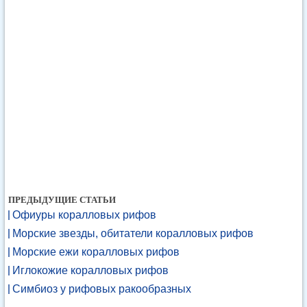
ПРЕДЫДУЩИЕ СТАТЬИ
Офиуры коралловых рифов
Морские звезды, обитатели коралловых рифов
Морские ежи коралловых рифов
Иглокожие коралловых рифов
Симбиоз у рифовых ракообразных