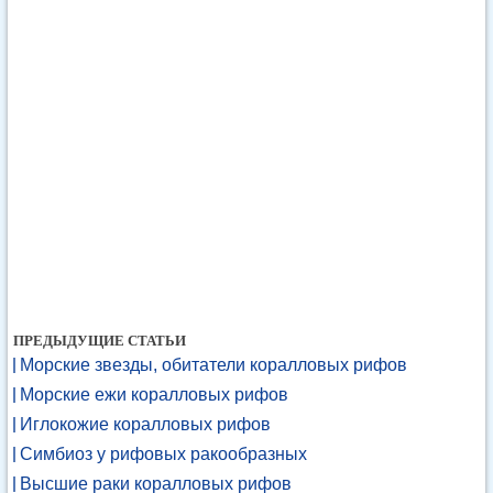
ПРЕДЫДУЩИЕ СТАТЬИ
Морские звезды, обитатели коралловых рифов
Морские ежи коралловых рифов
Иглокожие коралловых рифов
Симбиоз у рифовых ракообразных
Высшие раки коралловых рифов