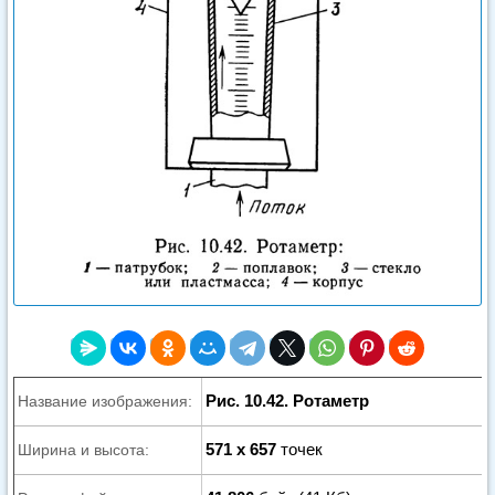
Рис. 10.42. Ротаметр
Название изображения:
571 x 657
точек
Ширина и высота: