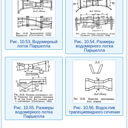
Рис. 10.53. Водомерный
Рис. 10.54. Размеры
лоток Паршелла
водомерного лотка
Паршелла
Рис. 10.55. Размеры
Рис. 10.56. Водослив
водомерного лотка
трапециевидного сечения
Паршелла