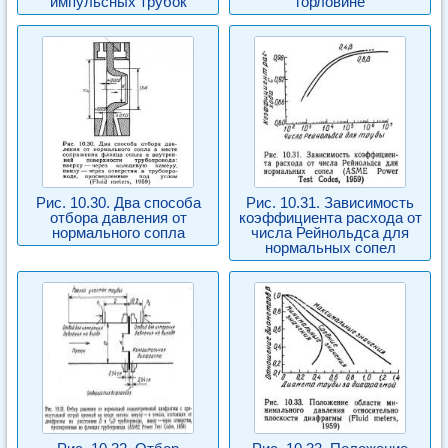
импульсных трубок
горловине
Рис. 10.30. Два способа
Рис. 10.31. Зависимость
отбора давления от
коэффициента расхода от
нормального сопла
числа Рейнольдса для
нормальных сопел