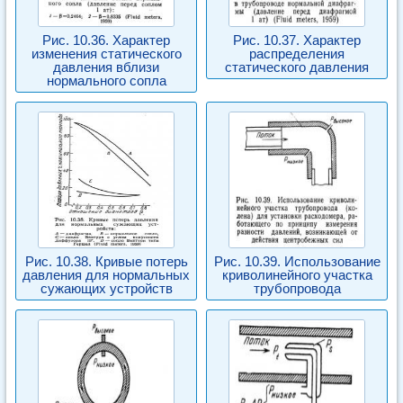
Рис. 10.36. Характер
Рис. 10.37. Характер
изменения статического
распределения
давления вблизи
статического давления
нормального сопла
Рис. 10.38. Кривые потерь
Рис. 10.39. Использование
давления для нормальных
криволинейного участка
сужающих устройств
трубопровода