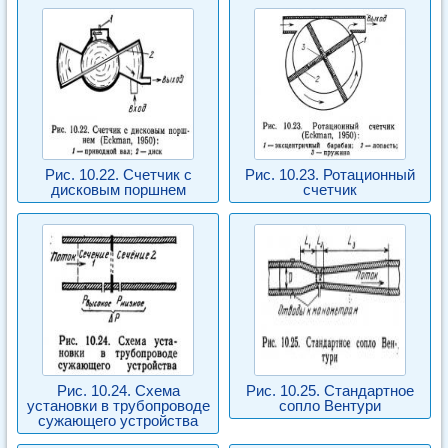
Рис. 10.22. Счетчик с
Рис. 10.23. Ротационный
дисковым поршнем
счетчик
Рис. 10.24. Схема
Рис. 10.25. Стандартное
установки в трубопроводе
сопло Вентури
сужающего устройства