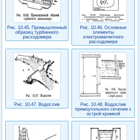
Рис. 10.45. Промышленный
Рис. 10.46. Основные
образец турбинного
элементы
расходомера
электромагнитного
расходомера
Рис. 10.47. Водослив
Рис. 10.48. Водослив
прямоугольного сечения с
острой кромкой