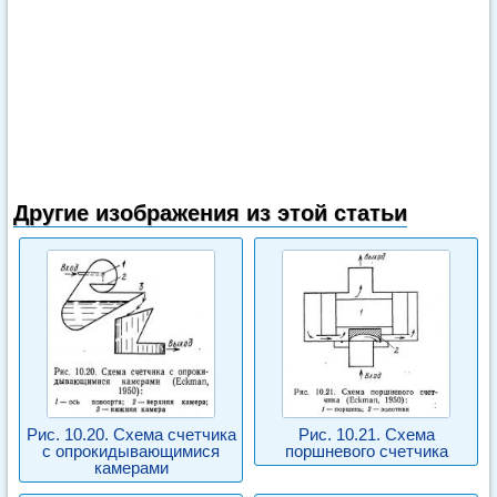
Другие изображения из этой статьи
Рис. 10.20. Схема счетчика
Рис. 10.21. Схема
с опрокидывающимися
поршневого счетчика
камерами