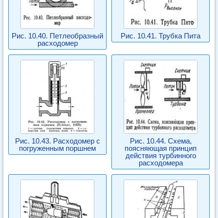
Рис. 10.40. Петлеобразный
Рис. 10.41. Трубка Пита
расходомер
Рис. 10.43. Расходомер с
Рис. 10.44. Схема,
погруженным поршнем
поясняющая принцип
действия турбинного
расходомера