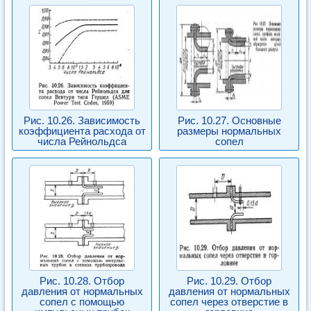
Рис. 10.26. Зависимость
Рис. 10.27. Основные
коэффициента расхода от
размеры нормальных
числа Рейнольдса
сопел
Рис. 10.28. Отбор
Рис. 10.29. Отбор
давления от нормальных
давления от нормальных
сопел с помощью
сопел через отверстие в