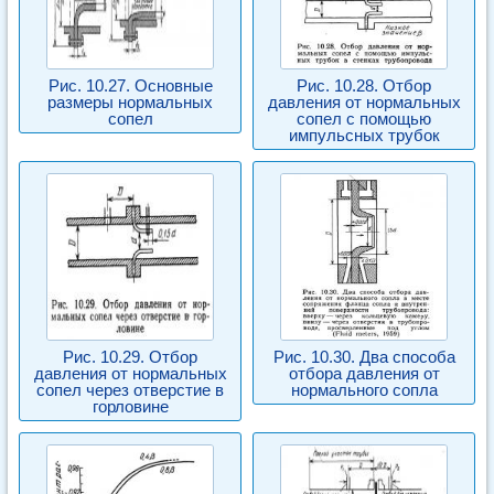
Рис. 10.27. Основные
Рис. 10.28. Отбор
размеры нормальных
давления от нормальных
сопел
сопел с помощью
импульсных трубок
Рис. 10.29. Отбор
Рис. 10.30. Два способа
давления от нормальных
отбора давления от
сопел через отверстие в
нормального сопла
горловине