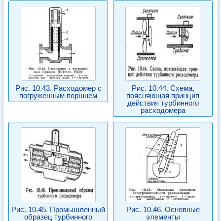
Рис. 10.43. Расходомер с
Рис. 10.44. Схема,
погруженным поршнем
поясняющая принцип
действия турбинного
расходомера
Рис. 10.45. Промышленный
Рис. 10.46. Основные
образец турбинного
элементы