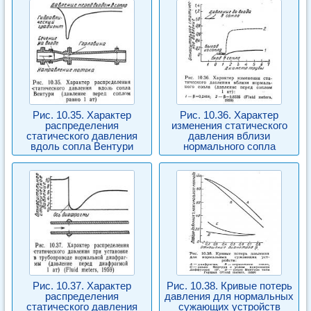
Рис. 10.35. Характер
Рис. 10.36. Характер
распределения
изменения статического
статического давления
давления вблизи
вдоль сопла Вентури
нормального сопла
Рис. 10.37. Характер
Рис. 10.38. Кривые потерь
распределения
давления для нормальных
статического давления
сужающих устройств