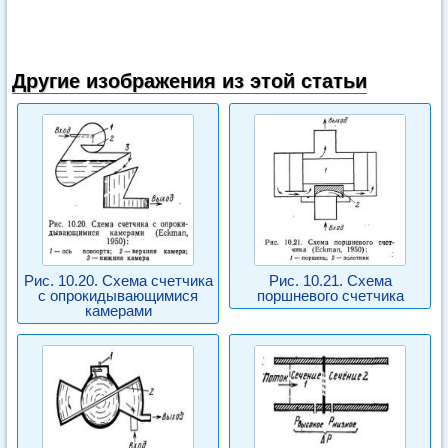
Другие изображения из этой статьи
Рис. 10.20. Схема счетчика
Рис. 10.21. Схема
с опрокидывающимися
поршневого счетчика
камерами