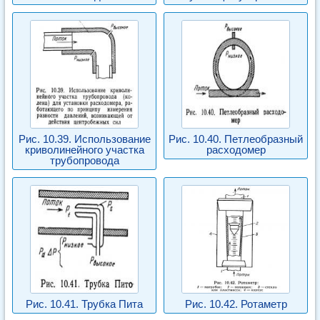
Рис. 10.39. Использование
Рис. 10.40. Петлеобразный
криволинейного участка
расходомер
трубопровода
Рис. 10.41. Трубка Пита
Рис. 10.42. Ротаметр