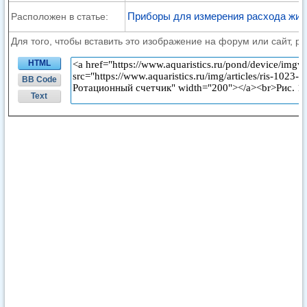
Приборы для измерения расхода жид
Расположен в статье:
Для того, чтобы вставить это изображение на форум или сайт, р
HTML
BB Code
Text