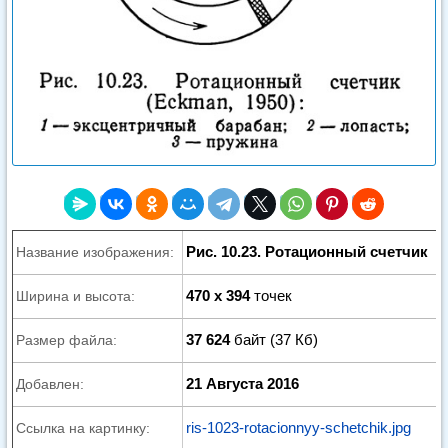
Рис. 10.23. Ротационный счетчик
Название изображения:
470 x 394
точек
Ширина и высота:
37 624
байт (37 Кб)
Размер файла:
21 Августа 2016
Добавлен:
ris-1023-rotacionnyy-schetchik.jpg
Ссылка на картинку: