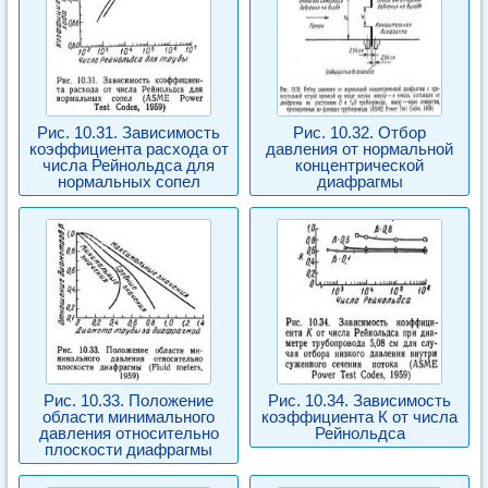
Рис. 10.31. Зависимость
Рис. 10.32. Отбор
коэффициента расхода от
давления от нормальной
числа Рейнольдса для
концентрической
нормальных сопел
диафрагмы
Рис. 10.33. Положение
Рис. 10.34. Зависимость
области минимального
коэффициента К от числа
давления относительно
Рейнольдса
плоскости диафрагмы