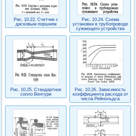
Рис. 10.22. Счетчик с
Рис. 10.24. Схема
дисковым поршнем
установки в трубопроводе
сужающего устройства
Рис. 10.25. Стандартное
Рис. 10.26. Зависимость
сопло Вентури
коэффициента расхода от
числа Рейнольдса