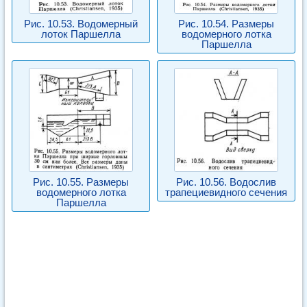
Рис. 10.53. Водомерный
Рис. 10.54. Размеры
лоток Паршелла
водомерного лотка
Паршелла
Рис. 10.55. Размеры
Рис. 10.56. Водослив
водомерного лотка
трапециевидного сечения
Паршелла