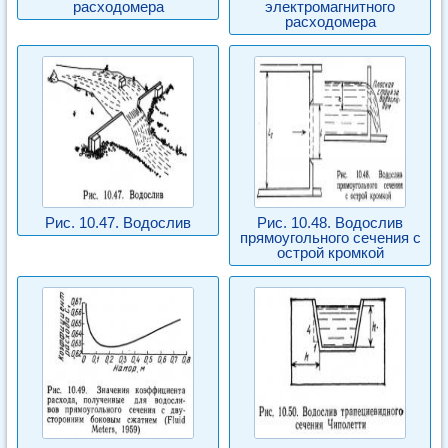
расходомера
электромагнитного
расходомера
Рис. 10.47. Водослив
Рис. 10.48. Водослив
прямоугольного сечения с
острой кромкой