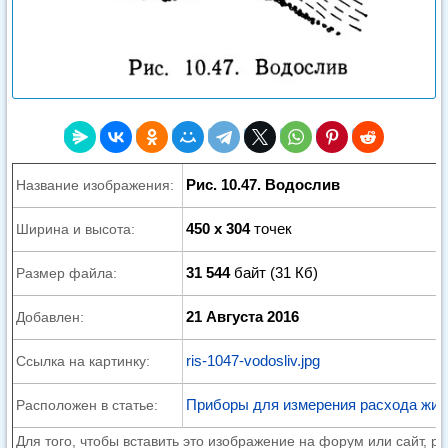
Рис. 10.47. Водослив
Название изображения:
450 x 304
точек
Ширина и высота:
31 544
байт (31 Кб)
Размер файла:
21 Августа 2016
Добавлен:
ris-1047-vodosliv.jpg
Ссылка на картинку:
Приборы для измерения расхода жид
Расположен в статье:
Для того, чтобы вставить это изображение на форум или сайт, р