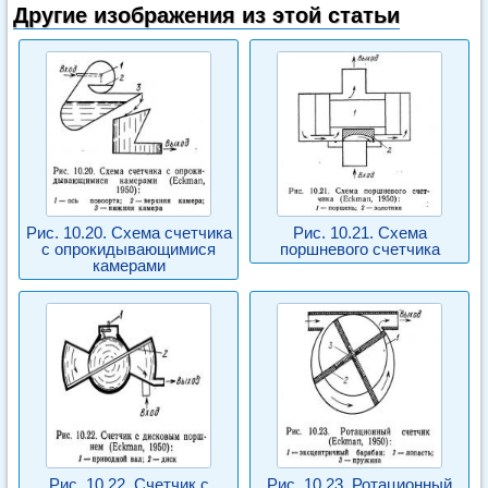
Другие изображения из этой статьи
Рис. 10.20. Схема счетчика
Рис. 10.21. Схема
с опрокидывающимися
поршневого счетчика
камерами
Рис. 10.22. Счетчик с
Рис. 10.23. Ротационный