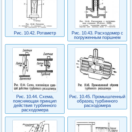
Рис. 10.42. Ротаметр
Рис. 10.43. Расходомер с
погруженным поршнем
Рис. 10.44. Схема,
Рис. 10.45. Промышленный
поясняющая принцип
образец турбинного
действия турбинного
расходомера
расходомера