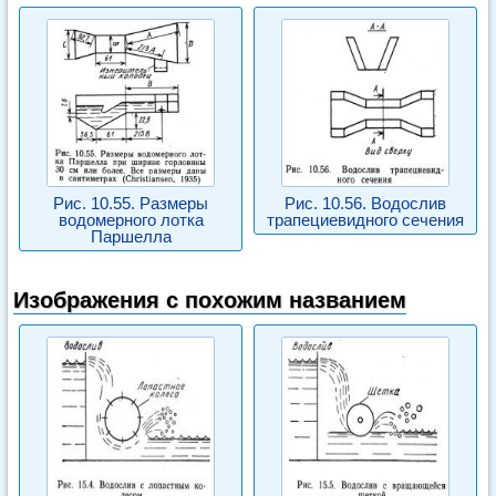
Рис. 10.55. Размеры
Рис. 10.56. Водослив
водомерного лотка
трапециевидного сечения
Паршелла
Изображения с похожим названием