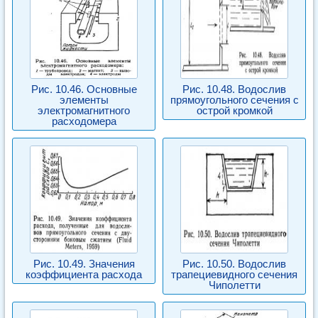
Рис. 10.46. Основные
Рис. 10.48. Водослив
элементы
прямоугольного сечения с
электромагнитного
острой кромкой
расходомера
Рис. 10.49. Значения
Рис. 10.50. Водослив
коэффициента расхода
трапециевидного сечения
Чиполетти