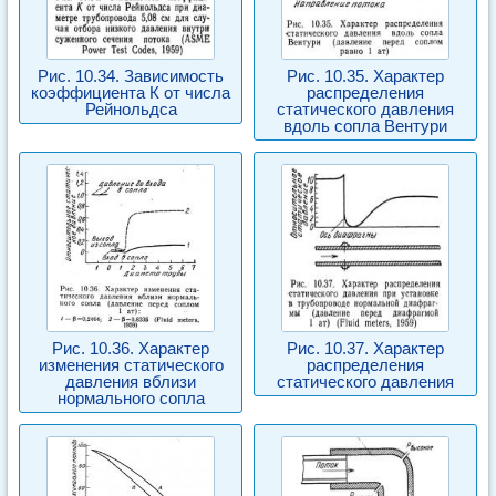
Рис. 10.34. Зависимость
Рис. 10.35. Характер
коэффициента К от числа
распределения
Рейнольдса
статического давления
вдоль сопла Вентури
Рис. 10.36. Характер
Рис. 10.37. Характер
изменения статического
распределения
давления вблизи
статического давления
нормального сопла