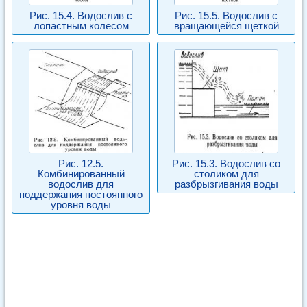
Рис. 15.4. Водослив с
Рис. 15.5. Водослив с
лопастным колесом
вращающейся щеткой
Рис. 12.5.
Рис. 15.3. Водослив со
Комбинированный
столиком для
водослив для
разбрызгивания воды
поддержания постоянного
уровня воды