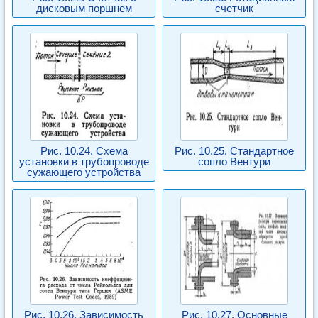
дисковым поршнем
счетчик
Рис. 10.24. Схема
Рис. 10.25. Стандартное
установки в трубопроводе
сопло Вентури
сужающего устройства
Рис. 10.26. Зависимость
Рис. 10.27. Основные