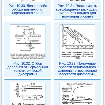
Рис. 10.30. Два способа
Рис. 10.31. Зависимость
отбора давления от
коэффициента расхода от
нормального сопла
числа Рейнольдса для
нормальных сопел
Рис. 10.32. Отбор
Рис. 10.33. Положение
давления от нормальной
области минимального
концентрической
давления относительно
диафрагмы
плоскости диафрагмы