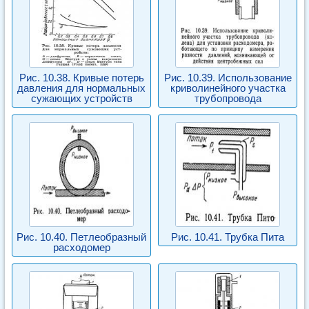
Рис. 10.38. Кривые потерь
Рис. 10.39. Использование
давления для нормальных
криволинейного участка
сужающих устройств
трубопровода
Рис. 10.40. Петлеобразный
Рис. 10.41. Трубка Пита
расходомер