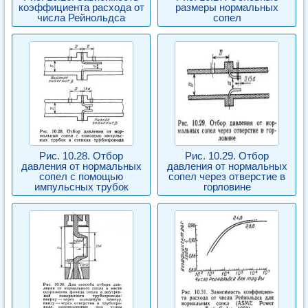
коэффициента расхода от
размеры нормальных
числа Рейнольдса
сопел
Рис. 10.28. Отбор
Рис. 10.29. Отбор
давления от нормальных
давления от нормальных
сопел с помощью
сопел через отверстие в
импульсных трубок
горловине