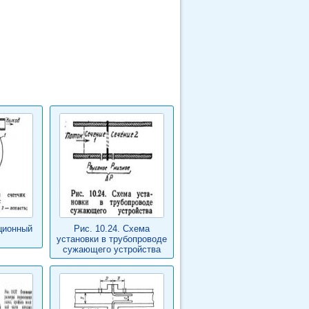
ационный
Рис. 10.24. Схема
установки в трубопроводе
сужающего устройства