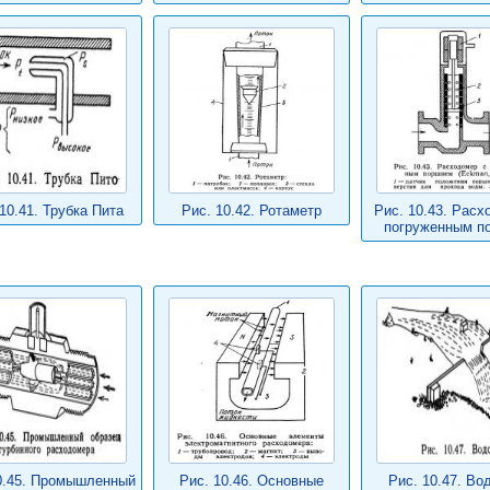
10.41. Трубка Пита
Рис. 10.42. Ротаметр
Рис. 10.43. Расх
погруженным п
0.45. Промышленный
Рис. 10.46. Основные
Рис. 10.47. Во