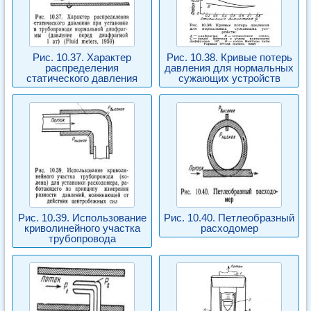
Рис. 10.37. Характер
Рис. 10.38. Кривые потерь
распределения
давления для нормальных
статического давления
сужающих устройств
Рис. 10.39. Использование
Рис. 10.40. Петлеобразный
криволинейного участка
расходомер
трубопровода