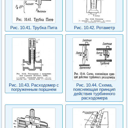
Рис. 10.41. Трубка Пита
Рис. 10.42. Ротаметр
Рис. 10.43. Расходомер с
Рис. 10.44. Схема,
погруженным поршнем
поясняющая принцип
действия турбинного
расходомера