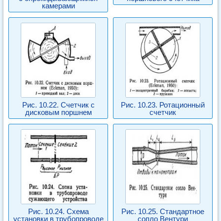
камерами
Рис. 10.22. Счетчик с
Рис. 10.23. Ротационный
дисковым поршнем
счетчик
Рис. 10.24. Схема
Рис. 10.25. Стандартное
установки в трубопроводе
сопло Вентури