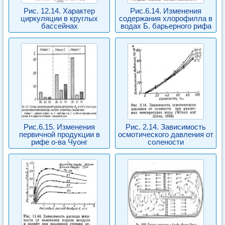
Рис. 12.14. Характер
Рис.6.14. Изменения
циркуляции в круглых
содержания хлорофилла в
бассейнах
водах Б. барьерного рифа
Рис.6.15. Изменения
Рис. 2.14. Зависимость
первичной продукции в
осмотического давления от
рифе о-ва Чуонг
солености