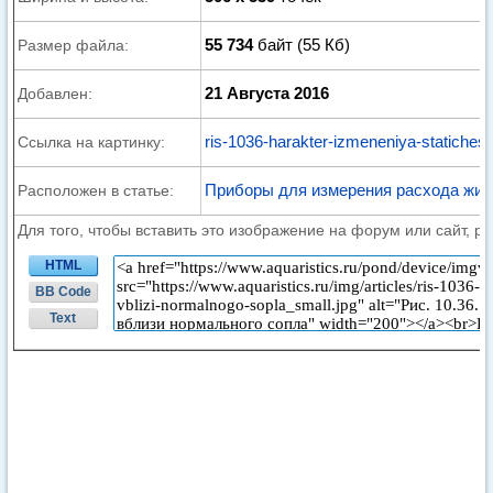
55 734
байт (55 Кб)
Размер файла:
21 Августа 2016
Добавлен:
ris-1036-harakter-izmeneniya-statiches
Ссылка на картинку:
Приборы для измерения расхода жид
Расположен в статье:
Для того, чтобы вставить это изображение на форум или сайт, р
HTML
BB Code
Text