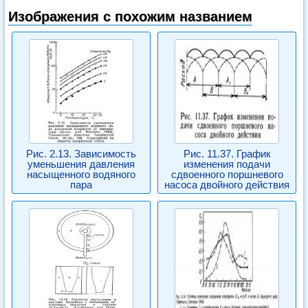
Изображения с похожим названием
Рис. 2.13. Зависимость
Рис. 11.37. График
уменьшения давления
изменения подачи
насыщенного водяного
сдвоенного поршневого
пара
насоса двойного действия