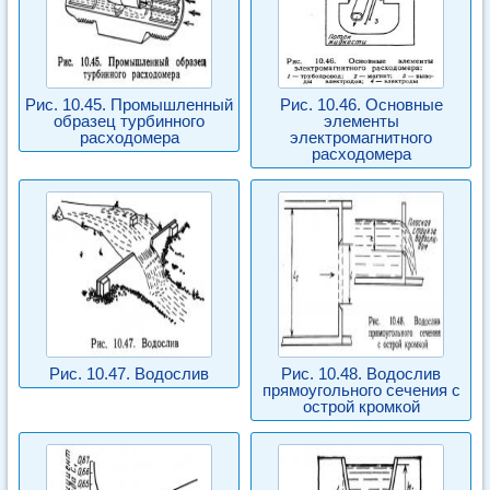
Рис. 10.45. Промышленный
Рис. 10.46. Основные
образец турбинного
элементы
расходомера
электромагнитного
расходомера
Рис. 10.47. Водослив
Рис. 10.48. Водослив
прямоугольного сечения с
острой кромкой