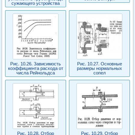
сужающего устройства
Рис. 10.26. Зависимость
Рис. 10.27. Основные
коэффициента расхода от
размеры нормальных
числа Рейнольдса
сопел
Рис. 10.28. Отбор
Рис. 10.29. Отбор