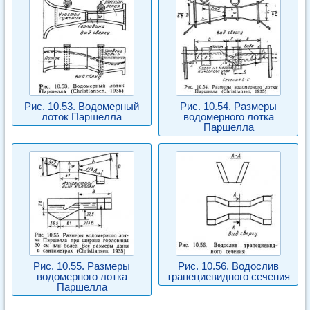
Рис. 10.53. Водомерный
Рис. 10.54. Размеры
лоток Паршелла
водомерного лотка
Паршелла
Рис. 10.55. Размеры
Рис. 10.56. Водослив
водомерного лотка
трапециевидного сечения
Паршелла