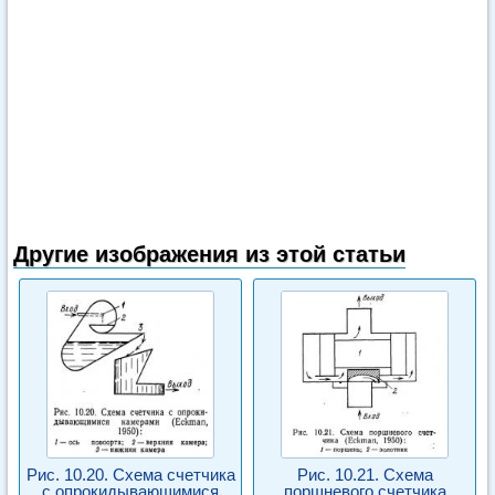
Другие изображения из этой статьи
Рис. 10.20. Схема счетчика
Рис. 10.21. Схема
с опрокидывающимися
поршневого счетчика