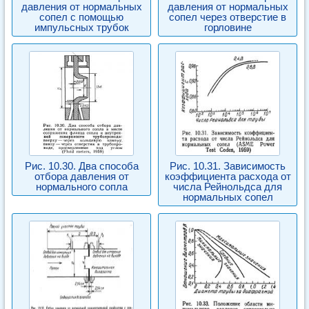
давления от нормальных
давления от нормальных
сопел с помощью
сопел через отверстие в
импульсных трубок
горловине
Рис. 10.30. Два способа
Рис. 10.31. Зависимость
отбора давления от
коэффициента расхода от
нормального сопла
числа Рейнольдса для
нормальных сопел