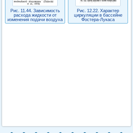
Рис. 11.44. Зависимость
Рис. 12.22. Характер
расхода жидкости от
циркуляции в бассейне
изменения подачи воздуха
Фостера-Лукаса