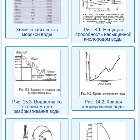
Химический состав
Рис. 8.1. Несущая
морской воды
способность насыщенной
кислородом воды
Рис. 15.3. Водослив со
Рис. 14.2. Кривая
столиком для
хлорирования воды
разбрызгивания воды