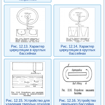
Рис. 12.13. Характер
Рис. 12.14. Характер
циркуляции в круглых
циркуляции в круглых
бассейнах
бассейнах
Рис. 12.15. Устройство для
Рис. 12.16. Устройство
удаления твердых отходов
овального бассейна