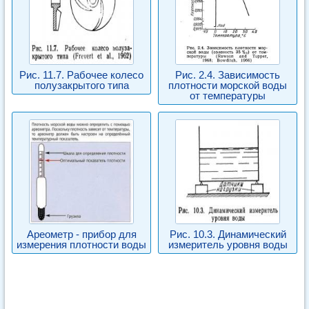
Рис. 11.7. Рабочее колесо
Рис. 2.4. Зависимость
полузакрытого типа
плотности морской воды
от температуры
Ареометр - прибор для
Рис. 10.3. Динамический
измерения плотности воды
измеритель уровня воды