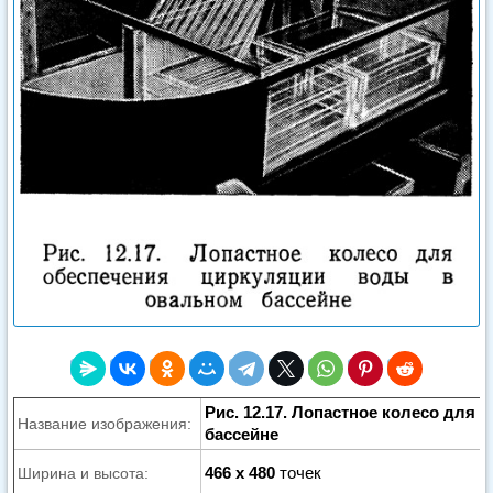
Рис. 12.17. Лопастное колесо для
Название изображения:
бассейне
466 x 480
точек
Ширина и высота: